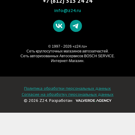
+7 (812) 313 24 24
info@z24.ru
© 1997 - 2026 «z24.ru»
Cеть круглосуточных магазинов автозапчастей.
Сеть авторизованных Автосервисов BOSCH SERVICE.
Интернет-Магазин.
Политика обработки персональных данных
Согласие на обработку персональных данных
© 2026 Z24. Разработан