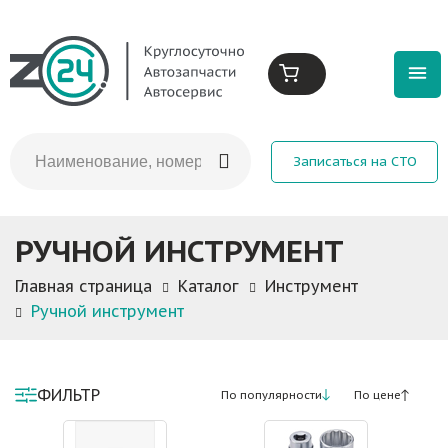
Записаться на СТО
РУЧНОЙ ИНСТРУМЕНТ
Главная страница
Каталог
Инструмент
Ручной инструмент
ФИЛЬТР
По популярности
По цене