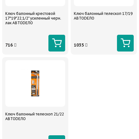
Ключ балонный крестовой
Ключ балонный телескоп 17/19
17*19*22,1/2" усиленный черн.
АВТОDЕЛО
лак АВТОDЕЛО
716
1035
Ключ балонный телескоп 21/22
АВТОDЕЛО