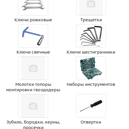
Ключи рожковые
Трещетки
Ключи свечные
Ключи шестигранники
Молотки топоры
Наборы инструментов
монтировки гвоздодеры
Зубило, бородки, керны,
Отвертки
просечки