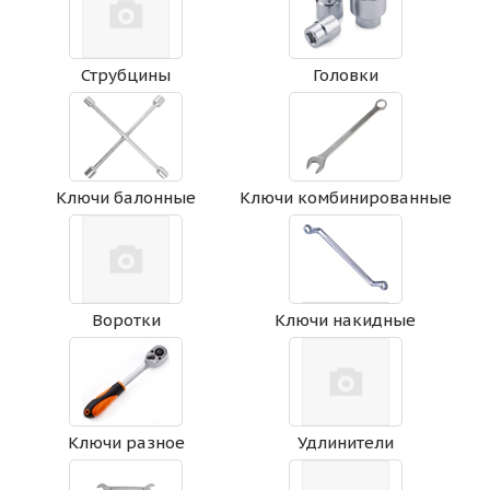
Струбцины
Головки
Ключи балонные
Ключи комбинированные
Воротки
Ключи накидные
Ключи разное
Удлинители