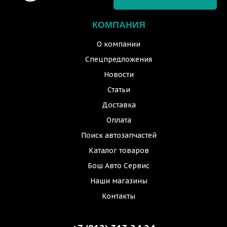
КОМПАНИЯ
О компании
Спецпредложения
Новости
Статьи
Доставка
Оплата
Поиск автозапчастей
Каталог товаров
Бош Авто Сервис
Наши магазины
Контакты