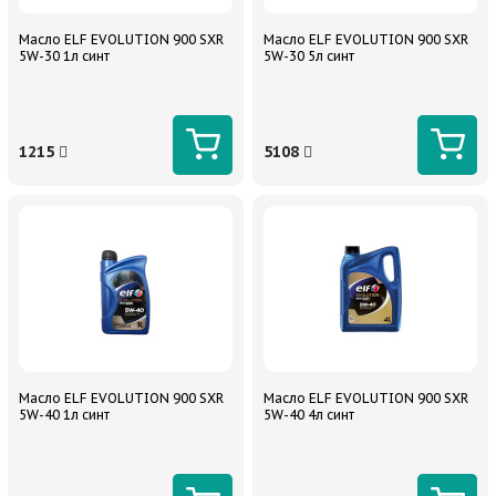
Масло ELF EVOLUTION 900 SXR
Масло ELF EVOLUTION 900 SXR
5W-30 1л синт
5W-30 5л синт
1215
5108
Масло ELF EVOLUTION 900 SXR
Масло ELF EVOLUTION 900 SXR
5W-40 1л синт
5W-40 4л синт