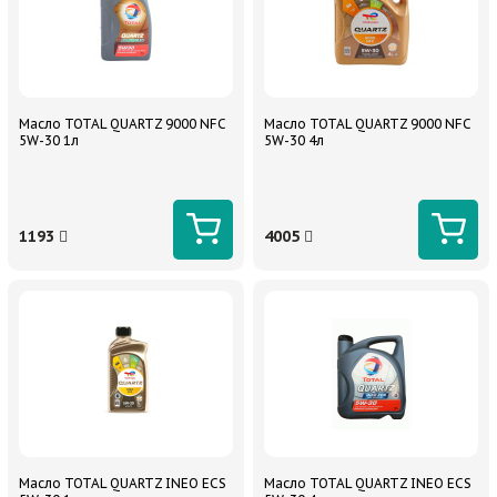
Масло TOTAL QUARTZ 9000 NFC
Масло TOTAL QUARTZ 9000 NFC
5W-30 1л
5W-30 4л
1193
4005
Масло TOTAL QUARTZ INEO ECS
Масло TOTAL QUARTZ INEO ECS