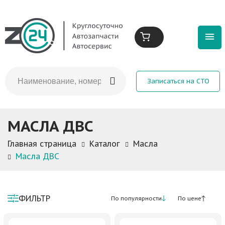
Записаться на СТО
МАСЛА ДВС
Главная страница
Каталог
Масла
Масла ДВС
ФИЛЬТР
По популярности
По цене