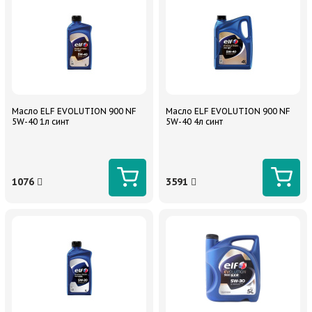
Масло ELF EVOLUTION 900 NF
Масло ELF EVOLUTION 900 NF
5W-40 1л синт
5W-40 4л синт
1076
3591