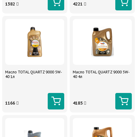
1382
4221
Масло TOTAL QUARTZ 9000 5W-
Масло TOTAL QUARTZ 9000 5W-
40 1л
40 4л
1166
4185