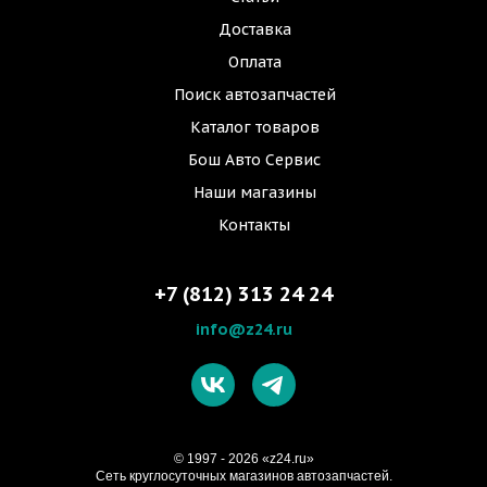
Доставка
Оплата
Поиск автозапчастей
Каталог товаров
Бош Авто Сервис
Наши магазины
Контакты
+7 (812) 313 24 24
info@z24.ru
© 1997 - 2026 «z24.ru»
Cеть круглосуточных магазинов автозапчастей.