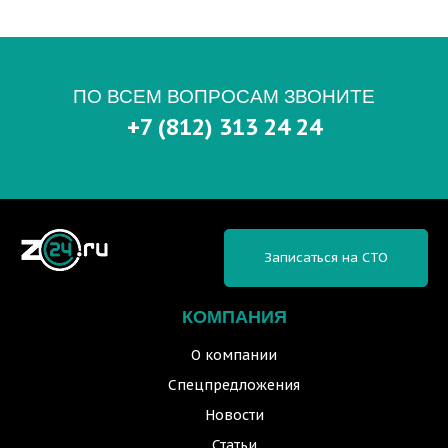
ПО ВСЕМ ВОПРОСАМ ЗВОНИТЕ
+7 (812) 313 24 24
Записаться на СТО
КОМПАНИЯ
О компании
Спецпредложения
Новости
Статьи