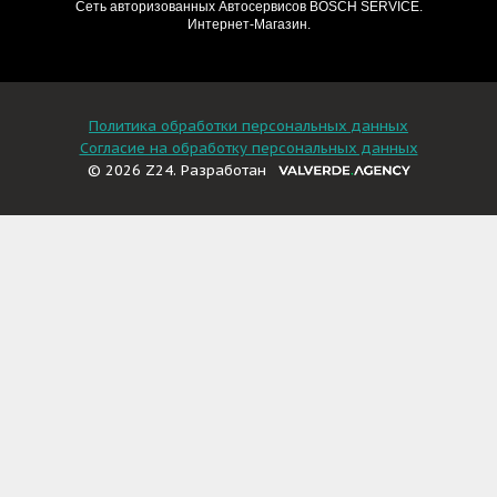
Сеть авторизованных Автосервисов BOSCH SERVICE.
Интернет-Магазин.
Политика обработки персональных данных
Согласие на обработку персональных данных
© 2026 Z24. Разработан