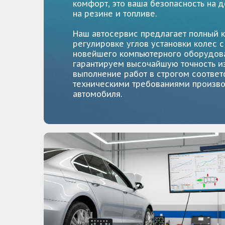
комфорт, это ваша безопасность на 
на резине и топливе.
Наш автосервис предлагает полный к
регулировке углов установки колес 
новейшего компьютерного оборудов
гарантируем высочайшую точность и
выполнение работ в строгом соответ
техническими требованиями произв
автомобиля.