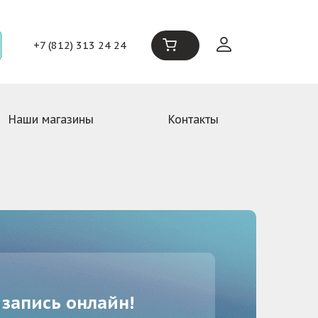
+7 (812) 313 24 24
Наши магазины
Контакты
 запись онлайн!