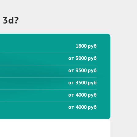
 3d
?
1800 руб
от 3000 руб
от 3500 руб
от 3500 руб
от 4000 руб
от 4000 руб