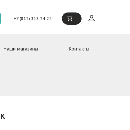
+7 (812) 313 24 24
Наши магазины
Контакты
IK