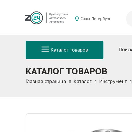
Санкт-Петербург
Поиск
Каталог товаров
КАТАЛОГ ТОВАРОВ
Главная страница
Каталог
Инструмент