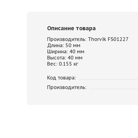
Описание товара
Производитель: Thorvik FS01227
Длина: 50 мм
Ширина: 40 мм
Высота: 40 мм
Вес: 0.155 кг
Код товара:
Производитель: