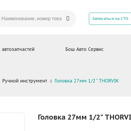
Записаться на СТО
 автозапчастей
Бош Авто Сервис
Ручной инструмент
Головка 27мм 1/2" THORVIK
Головка 27мм 1/2" THORV