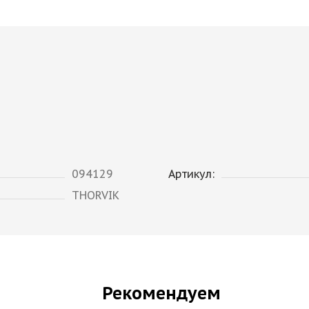
094129
Артикул:
THORVIK
Рекомендуем