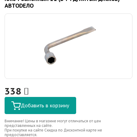
АВТОDЕЛО
338
Добавить в корзину
Внимание! Цены в магазине могут отличаться от цен
представленных на сайте.
При покупке на сайте Скидка по Дисконтной карте не
предоставляется.