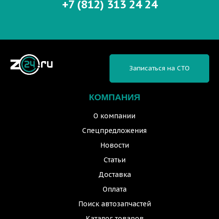
+7 (812) 313 24 24
Записаться на СТО
КОМПАНИЯ
О компании
Спецпредложения
Новости
Статьи
Доставка
Оплата
Поиск автозапчастей
Каталог товаров