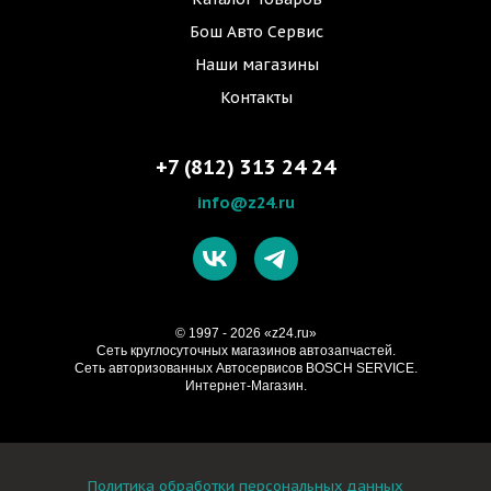
Бош Авто Сервис
Наши магазины
Контакты
+7 (812) 313 24 24
info@z24.ru
© 1997 - 2026 «z24.ru»
Cеть круглосуточных магазинов автозапчастей.
Сеть авторизованных Автосервисов BOSCH SERVICE.
Интернет-Магазин.
Политика обработки персональных данных