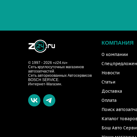
КОМПАНИЯ
О компании
© 1997 - 2026 «z24.ru»
Спецпредложен
Cеть круглосуточных магазинов
автозапчастей.
Новости
Сеть авторизованных Автосервисов
BOSCH SERVICE.
Статьи
Интернет-Магазин.
Доставка
Оплата
Поиск автозапч
Каталог товаро
Бош Авто Серви