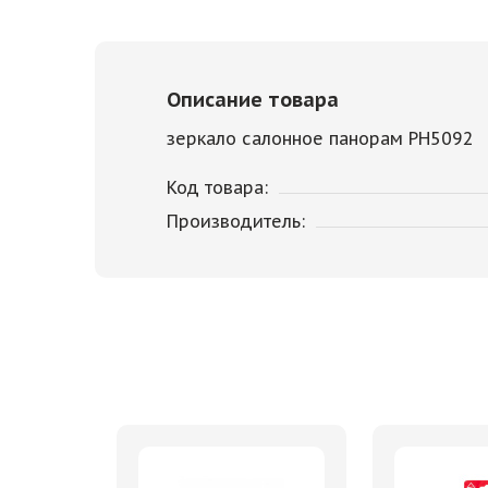
Описание товара
зеркало салонное панорам PH5092
Код товара:
Производитель: