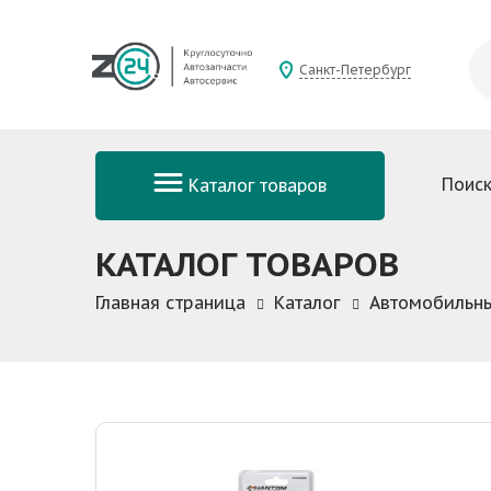
Санкт-Петербург
Поиск
Каталог товаров
КАТАЛОГ ТОВАРОВ
Главная страница
Каталог
Автомобильны