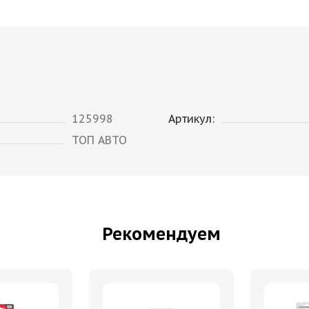
125998
Артикул:
ТОП АВТО
Рекомендуем