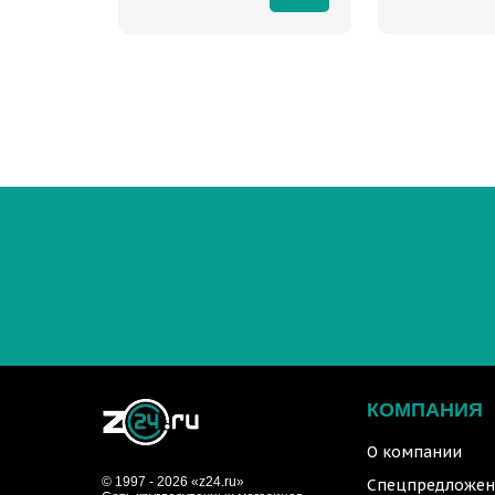
КОМПАНИЯ
О компании
© 1997 - 2026 «z24.ru»
Спецпредложен