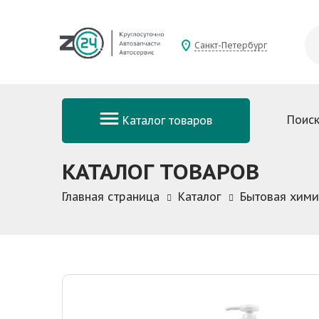
Санкт-Петербург
Поиск
Каталог товаров
КАТАЛОГ ТОВАРОВ
Главная страница
Каталог
Бытовая хими