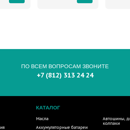
ПО ВСЕМ ВОПРОСАМ ЗВОНИТЕ
+7 (812) 313 24 24
КАТАЛОГ
Масла
Автошины, д
колпаки
ия
Аккумуляторные батареи