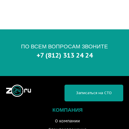
ПО ВСЕМ ВОПРОСАМ ЗВОНИТЕ
+7 (812) 313 24 24
Записаться на СТО
КОМПАНИЯ
О компании