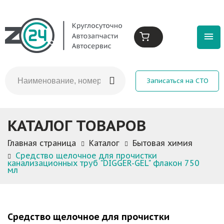
Записаться на СТО
КАТАЛОГ ТОВАРОВ
Главная страница
Каталог
Бытовая химия
Средство щелочное для прочистки
канализационных труб "DIGGER-GEL" флакон 750
мл
Средство щелочное для прочистки