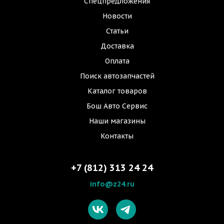
Спецпредложения
Новости
Статьи
Доставка
Оплата
Поиск автозапчастей
Каталог товаров
Бош Авто Сервис
Наши магазины
Контакты
+7 (812) 313 24 24
info@z24.ru