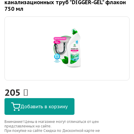
канализационных труб "DIGGER-GEL" флакон
750 мл
205
Добавить в корзину
Внимание! Цены в магазине могут отличаться от цен
представленных на сайте.
При покупке на сайте Скидка по Дисконтной карте не