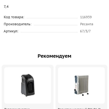
7,4
Код товара:
116959
Производитель:
Ресанта
Артикул:
67/3/7
Рекомендуем