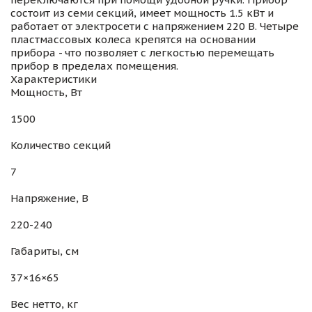
состоит из семи секций, имеет мощность 1.5 кВт и
работает от электросети с напряжением 220 В. Четыре
пластмассовых колеса крепятся на основании
прибора - что позволяет с легкостью перемещать
прибор в пределах помещения.
Характеристики
Мощность, Вт
1500
Количество секций
7
Напряжение, В
220-240
Габариты, см
37×16×65
Вес нетто, кг