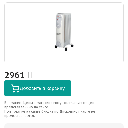
2961
Добавить в корзину
Внимание! Цены в магазине могут отличаться от цен
представленных на сайте.
При покупке на сайте Скидка по Дисконтной карте не
предоставляется.