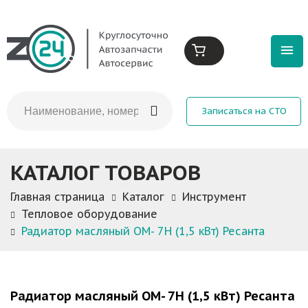
Записаться на СТО
КАТАЛОГ ТОВАРОВ
Главная страница
Каталог
Инструмент
Тепловое оборудование
Радиатор масляный ОМ- 7Н (1,5 кВт) Ресанта
Радиатор масляный ОМ- 7Н (1,5 кВт) Ресанта