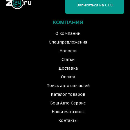
Записаться на СТО
КОМПАНИЯ
О компании
Спецпредложения
Новости
Статьи
Доставка
Оплата
Поиск автозапчастей
Каталог товаров
Бош Авто Сервис
Наши магазины
Контакты