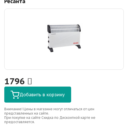
Ресанта
1796
Добавить в корзину
Внимание! Цены в магазине могут отличаться от цен
представленных на сайте.
При покупке на сайте Скидка по Дисконтной карте не
предоставляется.