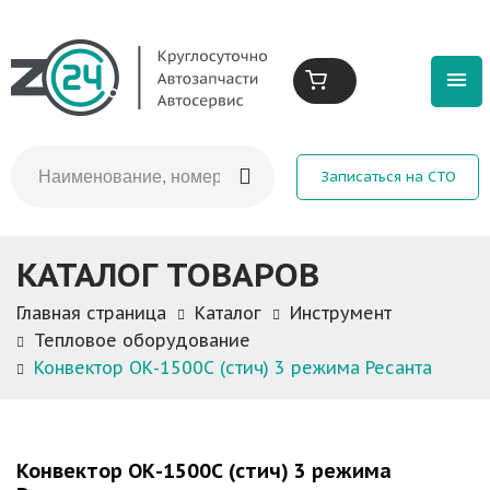
Записаться на СТО
КАТАЛОГ ТОВАРОВ
Главная страница
Каталог
Инструмент
Тепловое оборудование
Конвектор ОК-1500С (стич) 3 режима Ресанта
Конвектор ОК-1500С (стич) 3 режима