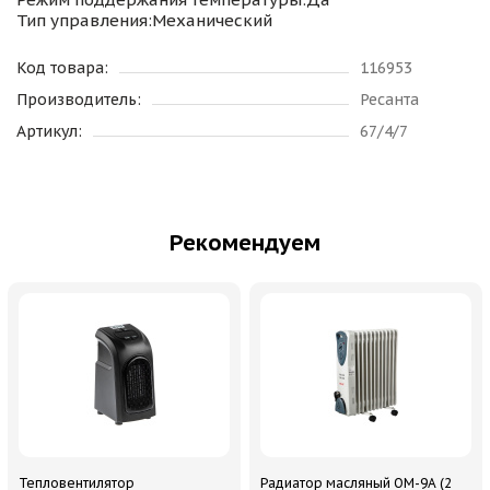
Тип управления:Механический
Код товара:
116953
Производитель:
Ресанта
Артикул:
67/4/7
Рекомендуем
Тепловентилятор
Радиатор масляный ОМ-9А (2