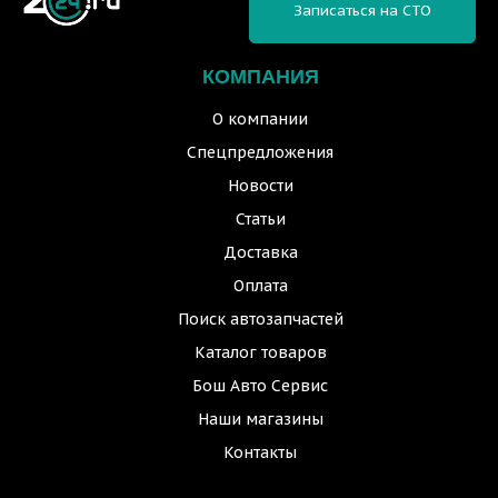
Записаться на СТО
КОМПАНИЯ
О компании
Спецпредложения
Новости
Статьи
Доставка
Оплата
Поиск автозапчастей
Каталог товаров
Бош Авто Сервис
Наши магазины
Контакты