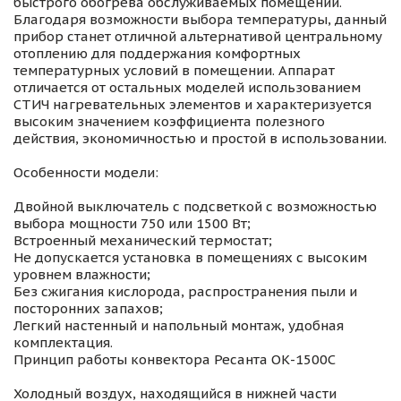
быстрого обогрева обслуживаемых помещений.
Благодаря возможности выбора температуры, данный
прибор станет отличной альтернативой центральному
отоплению для поддержания комфортных
температурных условий в помещении. Аппарат
отличается от остальных моделей использованием
СТИЧ нагревательных элементов и характеризуется
высоким значением коэффициента полезного
действия, экономичностью и простой в использовании.
Особенности модели:
Двойной выключатель с подсветкой с возможностью
выбора мощности 750 или 1500 Вт;
Встроенный механический термостат;
Не допускается установка в помещениях с высоким
уровнем влажности;
Без сжигания кислорода, распространения пыли и
посторонних запахов;
Легкий настенный и напольный монтаж, удобная
комплектация.
Принцип работы конвектора Ресанта ОК-1500C
Холодный воздух, находящийся в нижней части