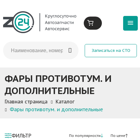
Записаться на СТО
ФАРЫ ПРОТИВОТУМ. И
ДОПОЛНИТЕЛЬНЫЕ
Главная страница
Каталог
Фары противотум. и дополнительные
ФИЛЬТР
По популярности
По цене