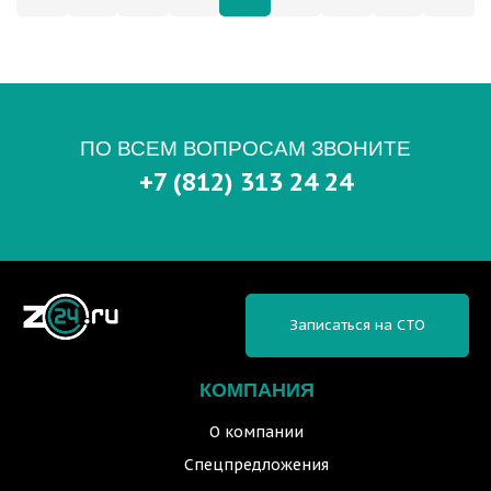
ПО ВСЕМ ВОПРОСАМ ЗВОНИТЕ
+7 (812) 313 24 24
Записаться на СТО
КОМПАНИЯ
О компании
Спецпредложения