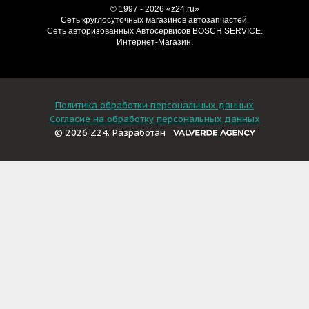
© 1997 - 2026 «z24.ru»
Cеть круглосуточных магазинов автозапчастей.
Сеть авторизованных Автосервисов BOSCH SERVICE.
Интернет-Магазин.
Политика обработки персональных данных
Согласие на обработку персональных данных
© 2026 Z24. Разработан