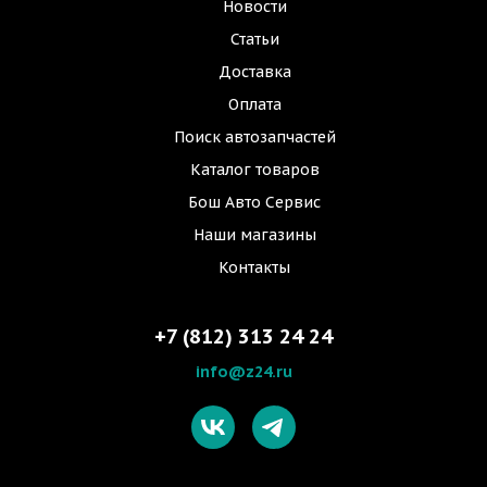
Новости
Статьи
Доставка
Оплата
Поиск автозапчастей
Каталог товаров
Бош Авто Сервис
Наши магазины
Контакты
+7 (812) 313 24 24
info@z24.ru