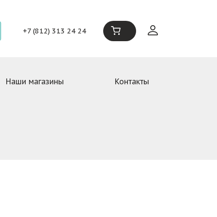
+7 (812) 313 24 24
Наши магазины
Контакты