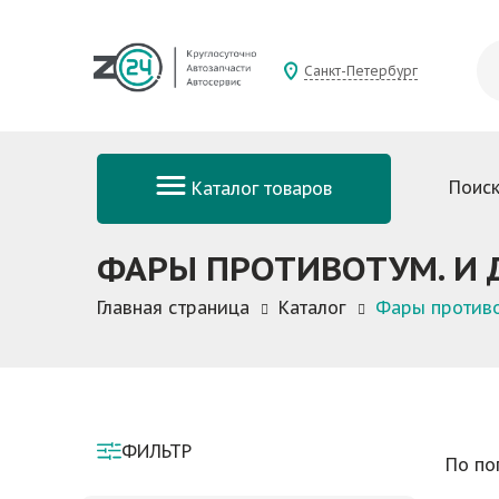
Санкт-Петербург
Поиск
Каталог товаров
ФАРЫ ПРОТИВОТУМ. И
Главная страница
Каталог
Фары противо
ФИЛЬТР
По по