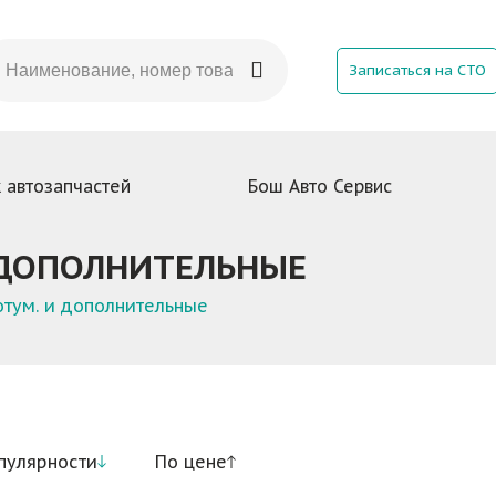
Записаться на СТО
 автозапчастей
Бош Авто Сервис
 ДОПОЛНИТЕЛЬНЫЕ
тум. и дополнительные
пулярности
По цене