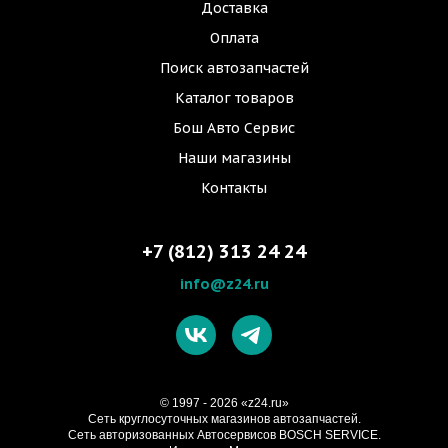
Доставка
Оплата
Поиск автозапчастей
Каталог товаров
Бош Авто Сервис
Наши магазины
Контакты
+7 (812) 313 24 24
info@z24.ru
© 1997 - 2026 «z24.ru»
Cеть круглосуточных магазинов автозапчастей.
Сеть авторизованных Автосервисов BOSCH SERVICE.