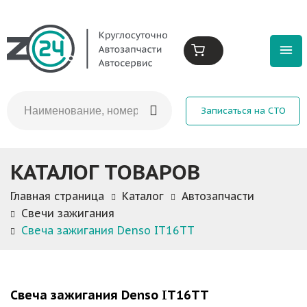
Записаться на СТО
КАТАЛОГ ТОВАРОВ
Главная страница
Каталог
Автозапчасти
Свечи зажигания
Свеча зажигания Denso IT16TT
Свеча зажигания Denso IT16TT