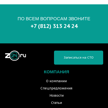
ПО ВСЕМ ВОПРОСАМ ЗВОНИТЕ
+7 (812) 313 24 24
Записаться на СТО
КОМПАНИЯ
О компании
Спецпредложения
Новости
Статьи