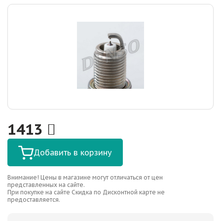
1413
Добавить в корзину
Внимание! Цены в магазине могут отличаться от цен
представленных на сайте.
При покупке на сайте Скидка по Дисконтной карте не
предоставляется.