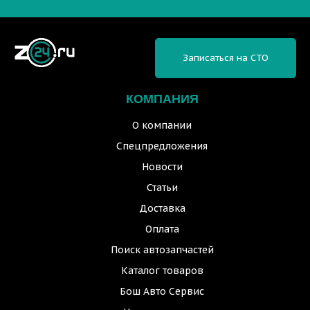
Записаться на СТО
КОМПАНИЯ
О компании
Спецпредложения
Новости
Статьи
Доставка
Оплата
Поиск автозапчастей
Каталог товаров
Бош Авто Сервис