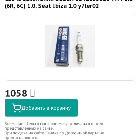
(6R, 6C) 1.0, Seat Ibiza 1.0 y7ler02
1058
Добавить в корзину
Внимание! Цены в магазине могут отличаться от цен
представленных на сайте.
При покупке на сайте Скидка по Дисконтной карте не
предоставляется.