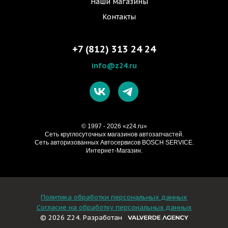
Наши магазины
Контакты
+7 (812) 313 24 24
info@z24.ru
© 1997 - 2026 «z24.ru»
Cеть круглосуточных магазинов автозапчастей.
Сеть авторизованных Автосервисов BOSCH SERVICE.
Интернет-Магазин.
Политика обработки персональных данных
Согласие на обработку персональных данных
© 2026 Z24. Разработан