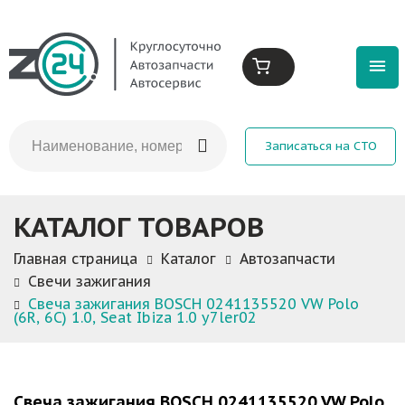
Записаться на СТО
КАТАЛОГ ТОВАРОВ
Главная страница
Каталог
Автозапчасти
Свечи зажигания
Свеча зажигания BOSCH 0241135520 VW Polo
(6R, 6C) 1.0, Seat Ibiza 1.0 y7ler02
Свеча зажигания BOSCH 0241135520 VW Polo