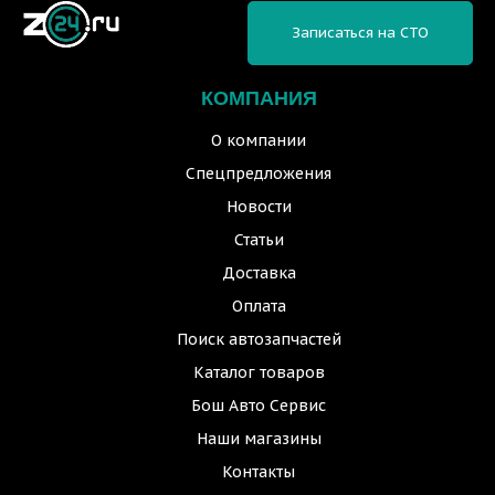
Записаться на СТО
КОМПАНИЯ
О компании
Спецпредложения
Новости
Статьи
Доставка
Оплата
Поиск автозапчастей
Каталог товаров
Бош Авто Сервис
Наши магазины
Контакты