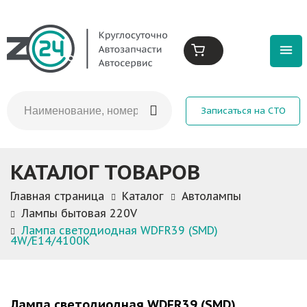
Записаться на СТО
КАТАЛОГ ТОВАРОВ
Главная страница
Каталог
Автолампы
Лампы бытовая 220V
Лампа светодиодная WDFR39 (SMD)
4W/E14/4100K
Лампа светодиодная WDFR39 (SMD)