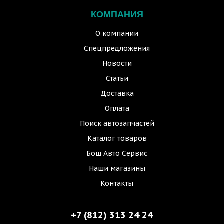
КОМПАНИЯ
О компании
Спецпредложения
Новости
Статьи
Доставка
Оплата
Поиск автозапчастей
Каталог товаров
Бош Авто Сервис
Наши магазины
Контакты
+7 (812) 313 24 24