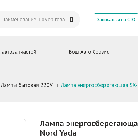
Записаться на СТО
 автозапчастей
Бош Авто Сервис
Лампы бытовая 220V
Лампа энергосберегающая SX-
Лампа энергосберегающая
Nord Yada