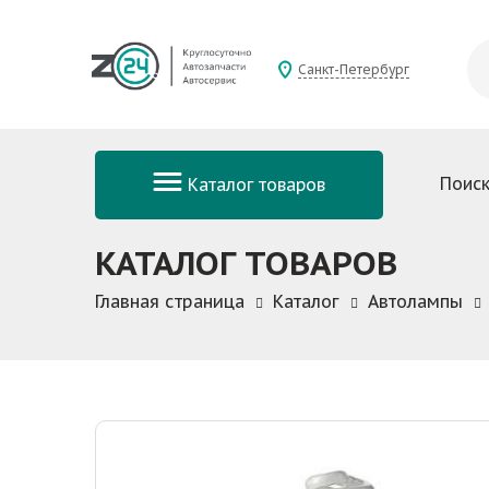
Санкт-Петербург
Поиск
Каталог товаров
КАТАЛОГ ТОВАРОВ
Главная страница
Каталог
Автолампы