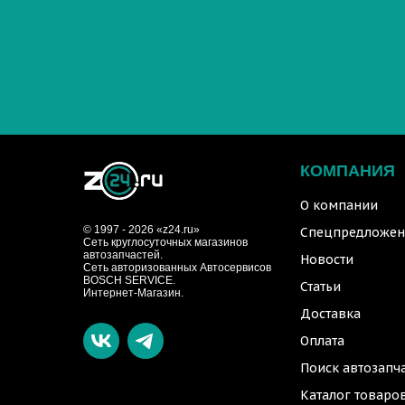
КОМПАНИЯ
О компании
© 1997 - 2026 «z24.ru»
Спецпредложен
Cеть круглосуточных магазинов
автозапчастей.
Новости
Сеть авторизованных Автосервисов
BOSCH SERVICE.
Статьи
Интернет-Магазин.
Доставка
Оплата
Поиск автозапч
Каталог товаро