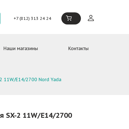
+7 (812) 313 24 24
Наши магазины
Контакты
2 11W/E14/2700 Nord Yada
 SX-2 11W/E14/2700