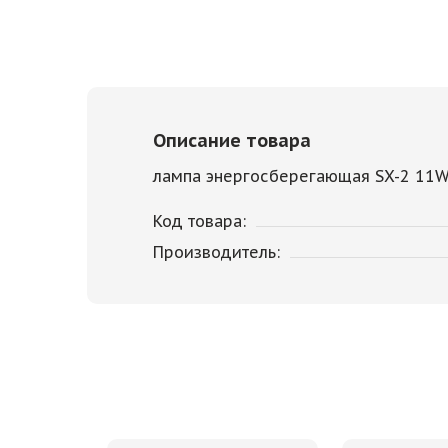
Описание товара
лампа энергосберегающая SX-2 11W
Код товара:
Производитель: