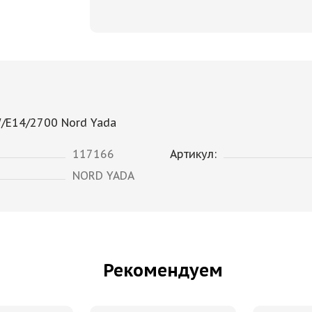
/E14/2700 Nord Yada
117166
Артикул:
NORD YADA
Рекомендуем