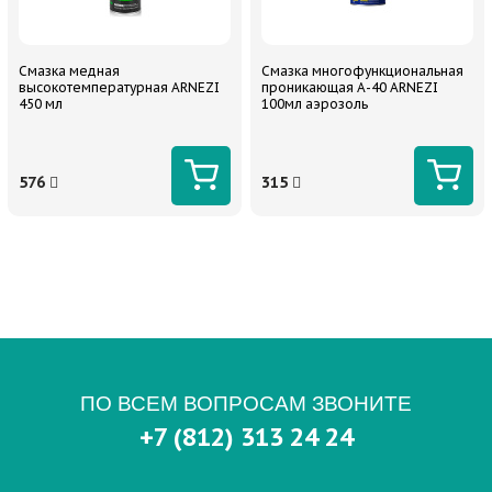
Смазка медная
Смазка многофункциональная
высокотемпературная ARNEZI
проникающая A-40 ARNEZI
450 мл
100мл аэрозоль
576
315
ПО ВСЕМ ВОПРОСАМ ЗВОНИТЕ
+7 (812) 313 24 24