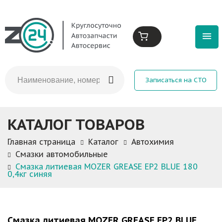
Записаться на СТО
КАТАЛОГ ТОВАРОВ
Главная страница
Каталог
Автохимия
Смазки автомобильные
Смазка литиевая MOZER GREASE EP2 BLUE 180
0,4кг синяя
Смазка литиевая MOZER GREASE EP2 BLUE