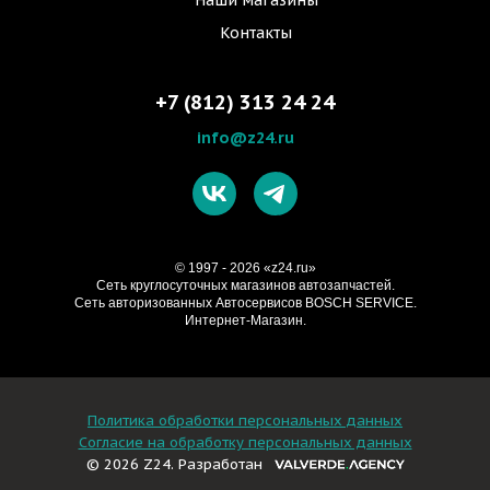
Наши магазины
Контакты
+7 (812) 313 24 24
info@z24.ru
© 1997 - 2026 «z24.ru»
Cеть круглосуточных магазинов автозапчастей.
Сеть авторизованных Автосервисов BOSCH SERVICE.
Интернет-Магазин.
Политика обработки персональных данных
Согласие на обработку персональных данных
© 2026 Z24. Разработан