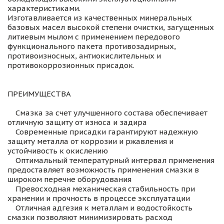
характеристиками.
Изготавливается из качественных минеральных
базовых масел высокой степени очистки, загущенных
литиевым мылом с применением передового
функционального пакета противозадирных,
противоизносных, антиокислительных и
противокоррозионных присадок.
ПРЕИМУЩЕСТВА
Смазка за счет улучшенного состава обеспечивает
отличную защиту от износа и задира
Современные присадки гарантируют надежную
защиту металла от коррозии и ржавления и
устойчивость к окислению
Оптимальный температурный интервал применения
предоставляет возможность применения смазки в
широком перечне оборудования
Превосходная механическая стабильность при
хранении и прочность в процессе эксплуатации
Отличная адгезия к металлам и водостойкость
смазки позволяют минимизировать расход