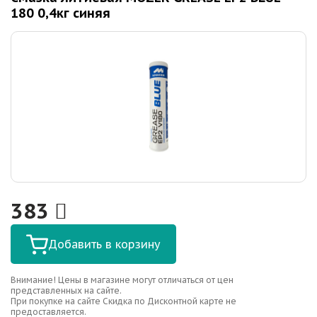
180 0,4кг синяя
383
Добавить в корзину
Внимание! Цены в магазине могут отличаться от цен
представленных на сайте.
При покупке на сайте Скидка по Дисконтной карте не
предоставляется.