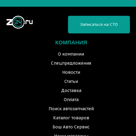
Записаться на СТО
КОМПАНИЯ
О компании
Спецпредложения
Новости
Статьи
Доставка
Оплата
Поиск автозапчастей
Каталог товаров
Бош Авто Сервис