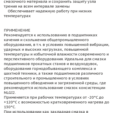
смазочного материала и сохранить защиту узла
трения на всем интервале замены
Обеспечивает надежную работу при низких
температурах
ПРИМЕНЕНИЕ
Рекомендуется к использованию в подшипниках
качения и скольжения общепромышленного
оборудования, в т.ч. в условиях повышенной вибрации,
ударных и высоких нагрузках, повышенной
температуры и избыточной влажности современного и
перспективного оборудования. Идеальна для смазки
подшипников прокатных станов и воздуходувок,
оборудования горнодобывающего комплекса и
шахтной техники, а также подшипников различного
строительного и промышленного в условиях
повышенного обводнения и загрязненной среды, где
рекомендуется использование смазок консистенции
NLGI2.
Применяется при рабочих температурах от -20°C до
+120°С с возможностью кратковременного нагрева до
130°С.
При использовании как закладная смазка в