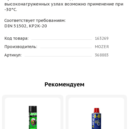
высоконагруженных узлах возможно применение при
-30°C.
Соответствует требованиям:
DIN 51502, КP2К-20
Код товара:
163269
Производитель:
MOZER
Артикул:
368883
Рекомендуем