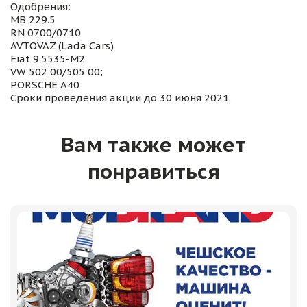
Одобрения:
MB 229.5
RN 0700/0710
AVTOVAZ (Lada Cars)
Fiat 9.5535-M2
VW 502 00/505 00;
PORSCHE A40
Сроки проведения акции до 30 июня 2021.
Вам также может
понравиться