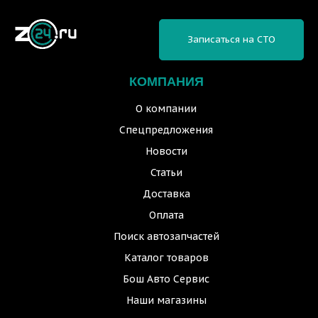
Записаться на СТО
КОМПАНИЯ
О компании
Спецпредложения
Новости
Статьи
Доставка
Оплата
Поиск автозапчастей
Каталог товаров
Бош Авто Сервис
Наши магазины