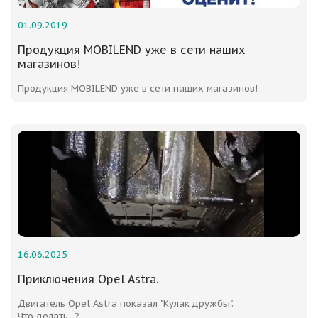
01.09.2019
Продукция MOBILEND уже в сети наших
магазинов!
Продукция MOBILEND уже в сети наших магазинов!
16.06.2025
Приключения Opel Astra.
Двигатель Opel Astra показал "Кулак дружбы".
Что делать...?