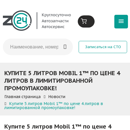
Записаться на СТО
КУПИТЕ 5 ЛИТРОВ MOBIL 1™ ПО ЦЕНЕ 4
ЛИТРОВ В ЛИМИТИРОВАННОЙ
ПРОМОУПАКОВКЕ!
Главная страница
Новости
Купите 5 литров Mobil 1™ по цене 4 литров в
лимитированной промоупаковке!
Купите 5 литров Mobil 1™ по цене 4