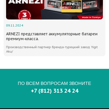
09.11.2024
ARNEZI представляет аккумуляторные батареи
премиум-класса.
Производственный партнер бренда-турецкий завод Yigit
Aku/
ПО ВСЕМ ВОПРОСАМ ЗВОНИТЕ
+7 (812) 313 24 24