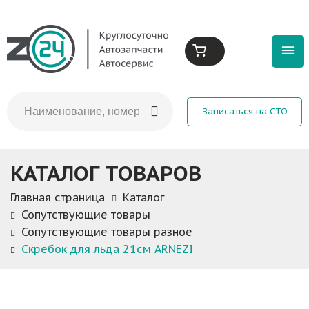
Записаться на СТО
КАТАЛОГ ТОВАРОВ
Главная страница
Каталог
Сопутствующие товары
Сопутствующие товары разное
Скребок для льда 21см ARNEZI