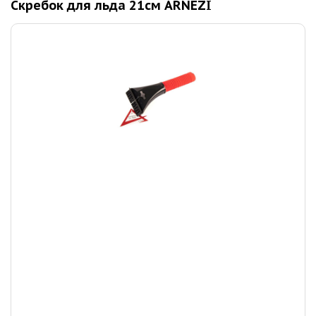
Скребок для льда 21см ARNEZI