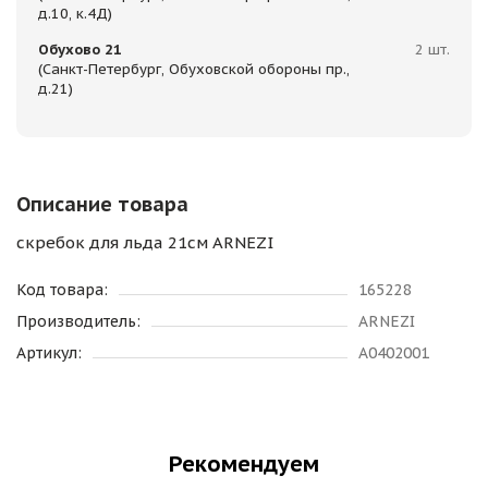
д.10, к.4Д)
Обухово 21
2 шт.
(Санкт-Петербург, Обуховской обороны пр.,
д.21)
Описание товара
скребок для льда 21см ARNEZI
Код товара:
165228
Производитель:
ARNEZI
Артикул:
A0402001
Рекомендуем