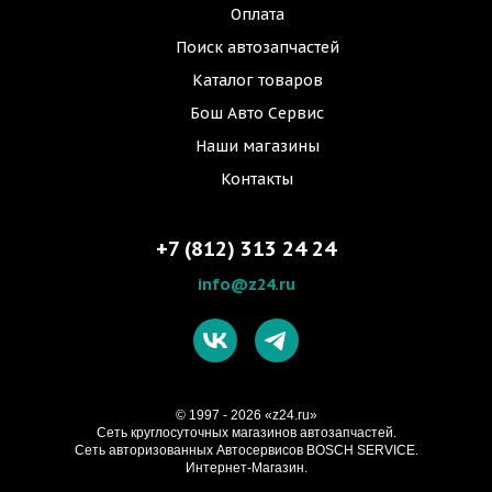
Оплата
Поиск автозапчастей
Каталог товаров
Бош Авто Сервис
Наши магазины
Контакты
+7 (812) 313 24 24
info@z24.ru
© 1997 - 2026 «z24.ru»
Cеть круглосуточных магазинов автозапчастей.
Сеть авторизованных Автосервисов BOSCH SERVICE.
Интернет-Магазин.