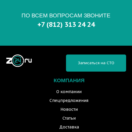
ПО ВСЕМ ВОПРОСАМ ЗВОНИТЕ
+7 (812) 313 24 24
Записаться на СТО
КОМПАНИЯ
О компании
Спецпредложения
Новости
Статьи
Доставка