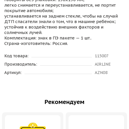
легко снимается и переустанавливается, не портит
покрытие автомобиля;
устанавливается на заднем стекле, чтобы на случай
ДТП спасатели знали о том, что в машине ребёнок;
устойчив к воздействию внешних факторов и
солнечных лучей.
Комплектация: знак в ПЭ пакете — 1 шт..
Страна-изготовитель: Россия.
Код товара:
115007
Производитель:
AIRLINE
Артикул:
AZN08
Рекомендуем