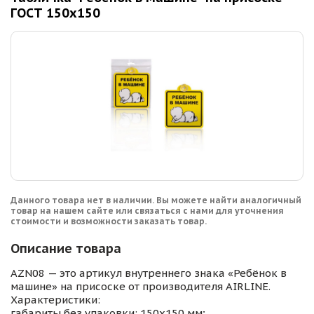
ГОСТ 150х150
Данного товара нет в наличии. Вы можете найти аналогичный
товар на нашем сайте или связаться с нами для уточнения
стоимости и возможности заказать товар.
Описание товара
AZN08 — это артикул внутреннего знака «Ребёнок в
машине» на присоске от производителя AIRLINE.
Характеристики:
габариты без упаковки: 150х150 мм;