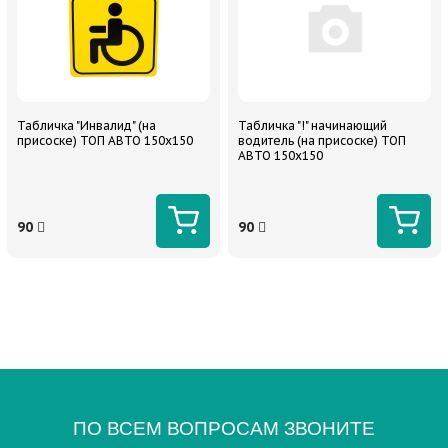
Табличка "Инвалид" (на
Табличка "!" начинающий
присоске) ТОП АВТО 150х150
водитель (на присоске) ТОП
АВТО 150х150
90
90
ПО ВСЕМ ВОПРОСАМ ЗВОНИТЕ