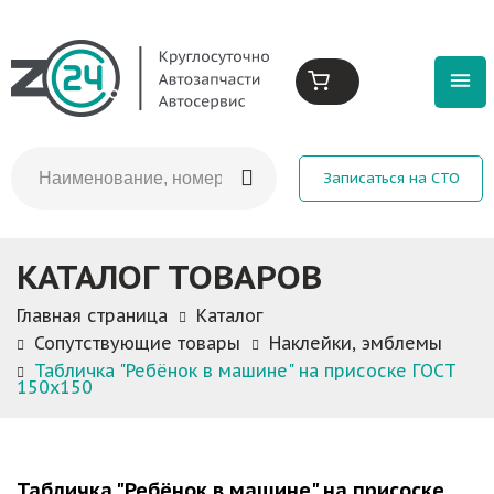
Записаться на СТО
КАТАЛОГ ТОВАРОВ
Главная страница
Каталог
Сопутствующие товары
Наклейки, эмблемы
Табличка "Ребёнок в машине" на присоске ГОСТ
150х150
Табличка "Ребёнок в машине" на присоске