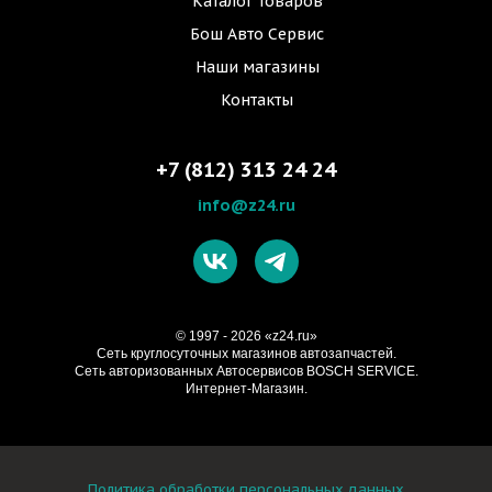
Каталог товаров
Бош Авто Сервис
Наши магазины
Контакты
+7 (812) 313 24 24
info@z24.ru
© 1997 - 2026 «z24.ru»
Cеть круглосуточных магазинов автозапчастей.
Сеть авторизованных Автосервисов BOSCH SERVICE.
Интернет-Магазин.
Политика обработки персональных данных