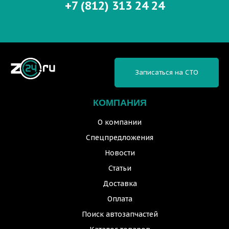
+7 (812) 313 24 24
Записаться на СТО
КОМПАНИЯ
О компании
Спецпредложения
Новости
Статьи
Доставка
Оплата
Поиск автозапчастей