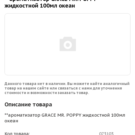
жидкостной 100мл океан
Данного товара нет в наличии. Вы можете найти аналогичный
товар на нашем сайте или связаться с нами для уточнения
стоимости и возможности заказать товар.
Описание товара
**ароматизатор GRACE MR. POPPY жидкостной 100мл
океан
Код товара:
073103