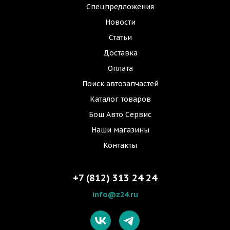
Спецпредложения
Новости
Статьи
Доставка
Оплата
Поиск автозапчастей
Каталог товаров
Бош Авто Сервис
Наши магазины
Контакты
+7 (812) 313 24 24
info@z24.ru