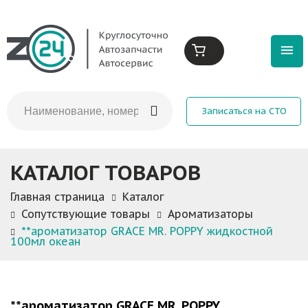
Записаться на СТО
КАТАЛОГ ТОВАРОВ
Главная страница
Каталог
Сопутствующие товары
Ароматизаторы
**ароматизатор GRACE MR. POPPY жидкостной
100мл океан
**ароматизатор GRACE MR. POPPY