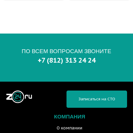
ПО ВСЕМ ВОПРОСАМ ЗВОНИТЕ
+7 (812) 313 24 24
Записаться на СТО
КОМПАНИЯ
О компании