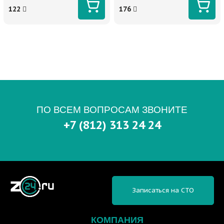
122
176
ПО ВСЕМ ВОПРОСАМ ЗВОНИТЕ
+7 (812) 313 24 24
Записаться на СТО
КОМПАНИЯ