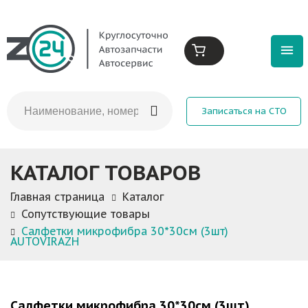
Записаться на СТО
КАТАЛОГ ТОВАРОВ
Главная страница
Каталог
Сопутствующие товары
Салфетки микрофибра 30*30см (3шт)
AUTOVIRAZH
Салфетки микрофибра 30*30см (3шт)