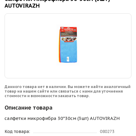
AUTOVIRAZH
Данного товара нет в наличии. Вы можете найти аналогичный
товар на нашем сайте или связаться с нами для уточнения
стоимости и возможности заказать товар.
Описание товара
салфетки микрофибра 30*30см (3шт) AUTOVIRAZH
Код товара:
080273