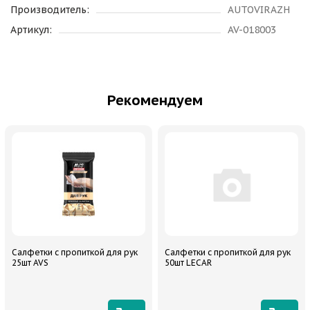
Производитель:
AUTOVIRAZH
Артикул:
AV-018003
Рекомендуем
Салфетки с пропиткой для рук
Салфетки с пропиткой для рук
25шт AVS
50шт LECAR