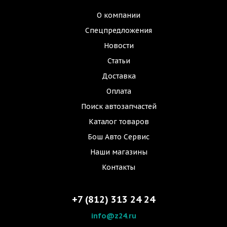
О компании
Спецпредложения
Новости
Статьи
Доставка
Оплата
Поиск автозапчастей
Каталог товаров
Бош Авто Сервис
Наши магазины
Контакты
+7 (812) 313 24 24
info@z24.ru