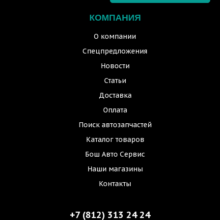
КОМПАНИЯ
О компании
Спецпредложения
Новости
Статьи
Доставка
Оплата
Поиск автозапчастей
Каталог товаров
Бош Авто Сервис
Наши магазины
Контакты
+7 (812) 313 24 24