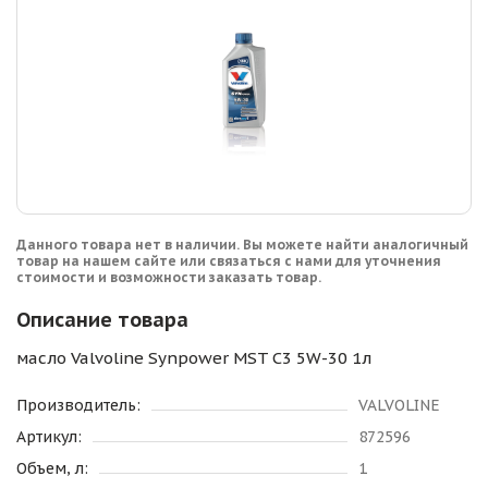
Данного товара нет в наличии. Вы можете найти аналогичный
товар на нашем сайте или связаться с нами для уточнения
стоимости и возможности заказать товар.
Описание товара
масло Valvoline Synpower MST C3 5W-30 1л
Производитель:
VALVOLINE
Артикул:
872596
Объем, л:
1