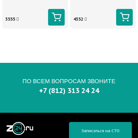
3555
4352
ПО ВСЕМ ВОПРОСАМ ЗВОНИТЕ
+7 (812) 313 24 24
Записаться на СТО