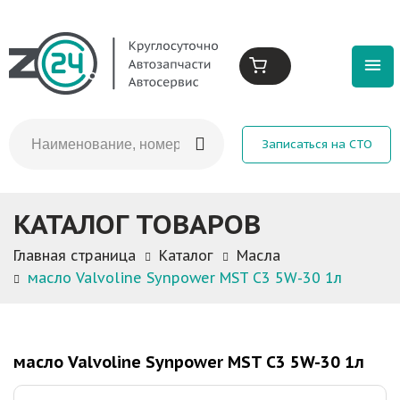
Записаться на СТО
КАТАЛОГ ТОВАРОВ
Главная страница
Каталог
Масла
масло Valvoline Synpower MST C3 5W-30 1л
масло Valvoline Synpower MST C3 5W-30 1л