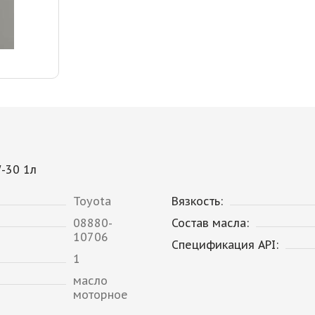
-30 1л
Toyota
Вязкость:
08880-
Состав масла:
10706
Спецификация API:
1
масло
моторное