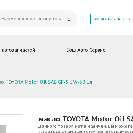
Записаться на СТО
 автозапчастей
Бош Авто Сервис
о TOYOTA Motor Oil SAE GF-5 5W-30 1л
масло TOYOTA Motor Oil S
Данного товара нет в наличии. Вы можете
связаться с нами для уточнения стоимост