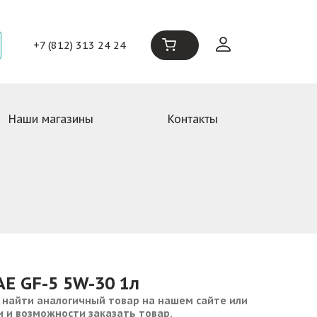
+7 (812) 313 24 24
Наши магазины
Контакты
AE GF-5 5W-30 1л
 найти аналогичный товар на нашем сайте или
и и возможности заказать товар.