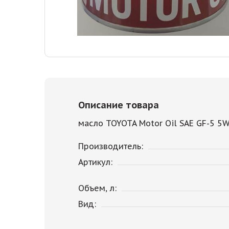
Описание товара
масло TOYOTA Motor Oil SAE GF-5 5W
Производитель:
Артикул:
Объем, л:
Вид: