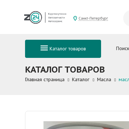
Санкт-Петербург
Поиск
Каталог товаров
КАТАЛОГ ТОВАРОВ
Главная страница
Каталог
Масла
масл