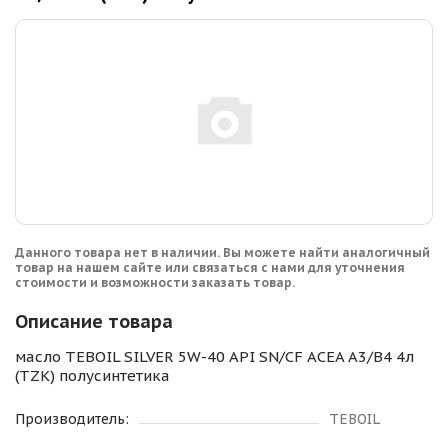
Данного товара нет в наличии. Вы можете найти аналогичный
товар на нашем сайте или связаться с нами для уточнения
стоимости и возможности заказать товар.
Описание товара
масло TEBOIL SILVER 5W-40 API SN/CF ACEA A3/B4 4л
(TZK) полусинтетика
Производитель:
TEBOIL