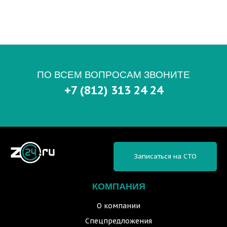
ПО ВСЕМ ВОПРОСАМ ЗВОНИТЕ
+7 (812) 313 24 24
Записаться на СТО
КОМПАНИЯ
О компании
Спецпредложения