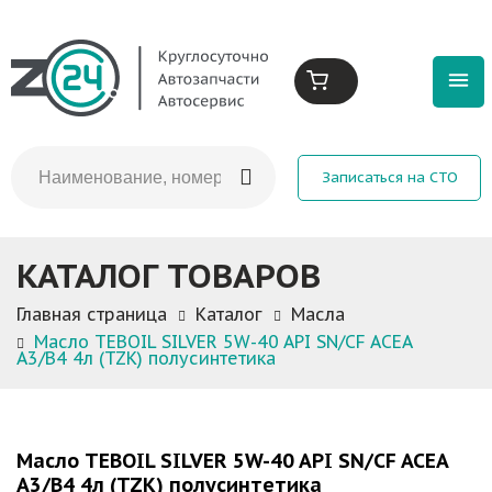
Записаться на СТО
КАТАЛОГ ТОВАРОВ
Главная страница
Каталог
Масла
Масло TEBOIL SILVER 5W-40 API SN/CF ACEA
A3/B4 4л (TZK) полусинтетика
Масло TEBOIL SILVER 5W-40 API SN/CF ACEA
A3/B4 4л (TZK) полусинтетика