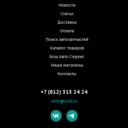
Новости
Статьи
Доставка
Оплата
Поиск автозапчастей
Каталог товаров
Бош Авто Сервис
Наши магазины
Контакты
+7 (812) 313 24 24
info@z24.ru