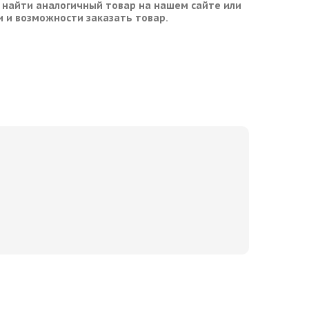
 найти аналогичный товар на нашем сайте или
и и возможности заказать товар.