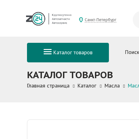
Санкт-Петербург
Поиск
Каталог товаров
КАТАЛОГ ТОВАРОВ
Главная страница
Каталог
Масла
Масл