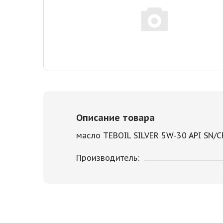
Описание товара
масло TEBOIL SILVER 5W-30 API SN/C
Производитель: