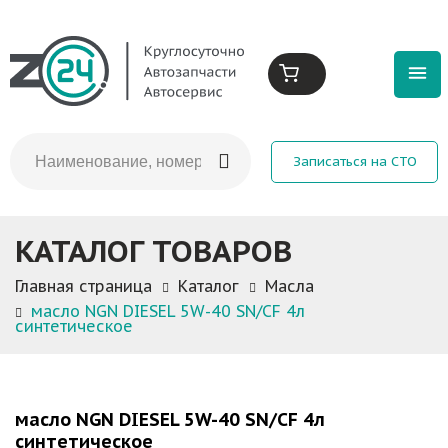
Записаться на СТО
КАТАЛОГ ТОВАРОВ
Главная страница
Каталог
Масла
масло NGN DIESEL 5W-40 SN/CF 4л
синтетическое
масло NGN DIESEL 5W-40 SN/CF 4л
синтетическое