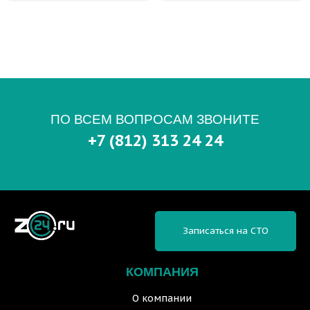
ПО ВСЕМ ВОПРОСАМ ЗВОНИТЕ
+7 (812) 313 24 24
Записаться на СТО
КОМПАНИЯ
О компании