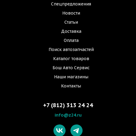
Спецпредложения
Новости
Статьи
Доставка
Оплата
Поиск автозапчастей
Каталог товаров
Бош Авто Сервис
Наши магазины
Контакты
+7 (812) 313 24 24
info@z24.ru