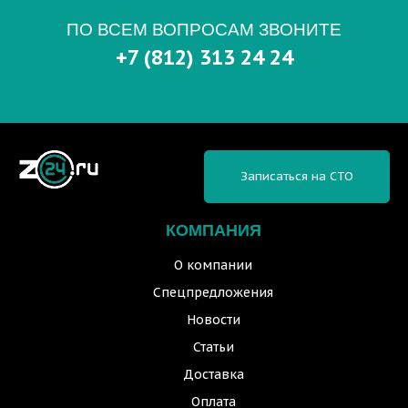
ПО ВСЕМ ВОПРОСАМ ЗВОНИТЕ
+7 (812) 313 24 24
Записаться на СТО
КОМПАНИЯ
О компании
Спецпредложения
Новости
Статьи
Доставка
Оплата