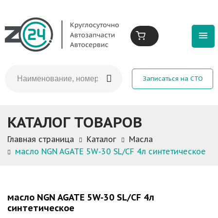
Записаться на СТО
КАТАЛОГ ТОВАРОВ
Главная страница
Каталог
Масла
масло NGN AGATE 5W-30 SL/CF 4л синтетическое
масло NGN AGATE 5W-30 SL/CF 4л
синтетическое