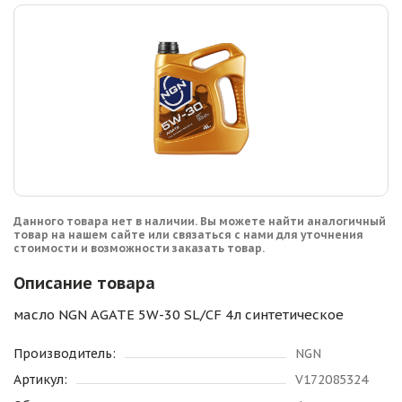
Данного товара нет в наличии. Вы можете найти аналогичный
товар на нашем сайте или связаться с нами для уточнения
стоимости и возможности заказать товар.
Описание товара
масло NGN AGATE 5W-30 SL/CF 4л синтетическое
Производитель:
NGN
Артикул:
V172085324