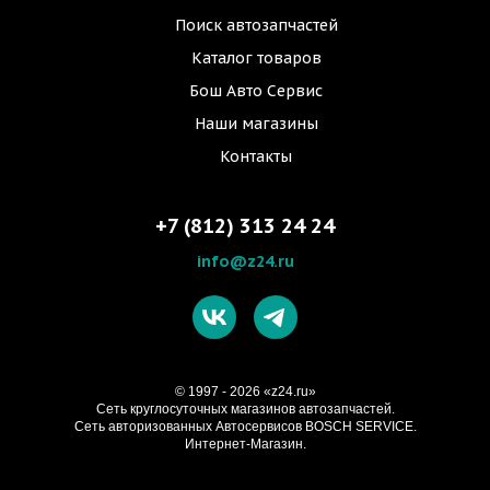
Поиск автозапчастей
Каталог товаров
Бош Авто Сервис
Наши магазины
Контакты
+7 (812) 313 24 24
info@z24.ru
© 1997 - 2026 «z24.ru»
Cеть круглосуточных магазинов автозапчастей.
Сеть авторизованных Автосервисов BOSCH SERVICE.
Интернет-Магазин.