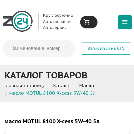
Записаться на СТО
КАТАЛОГ ТОВАРОВ
Главная страница
Каталог
Масла
масло MOTUL 8100 X-cess 5W-40 5л
масло MOTUL 8100 X-cess 5W-40 5л