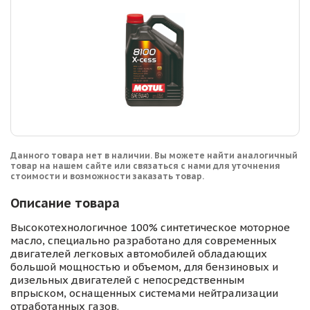
Данного товара нет в наличии. Вы можете найти аналогичный
товар на нашем сайте или связаться с нами для уточнения
стоимости и возможности заказать товар.
Описание товара
Высокотехнологичное 100% синтетическое моторное
масло, специально разработано для современных
двигателей легковых автомобилей обладающих
большой мощностью и объемом, для бензиновых и
дизельных двигателей с непосредственным
впрыском, оснащенных системами нейтрализации
отработанных газов.