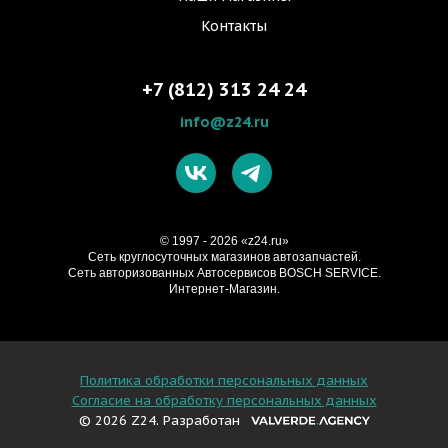
Контакты
+7 (812) 313 24 24
info@z24.ru
© 1997 - 2026 «z24.ru»
Cеть круглосуточных магазинов автозапчастей.
Сеть авторизованных Автосервисов BOSCH SERVICE.
Интернет-Магазин.
Политика обработки персональных данных
Согласие на обработку персональных данных
© 2026 Z24. Разработан