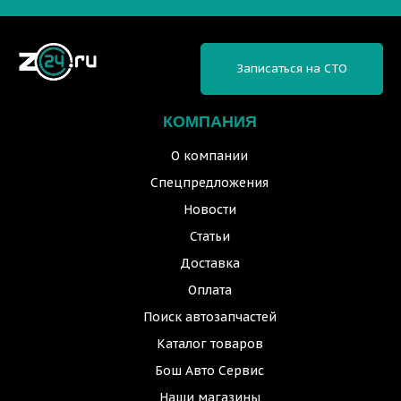
Записаться на СТО
КОМПАНИЯ
О компании
Спецпредложения
Новости
Статьи
Доставка
Оплата
Поиск автозапчастей
Каталог товаров
Бош Авто Сервис
Наши магазины