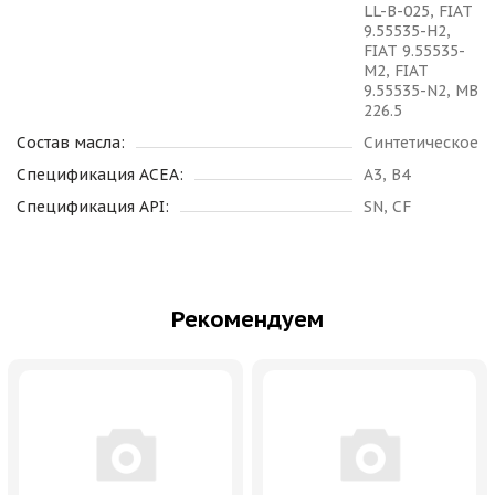
LL-B-025, FIAT
9.55535-H2,
FIAT 9.55535-
M2, FIAT
9.55535-N2, MB
226.5
Состав масла:
Синтетическое
Спецификация ACEA:
A3, B4
Спецификация API:
SN, CF
Рекомендуем