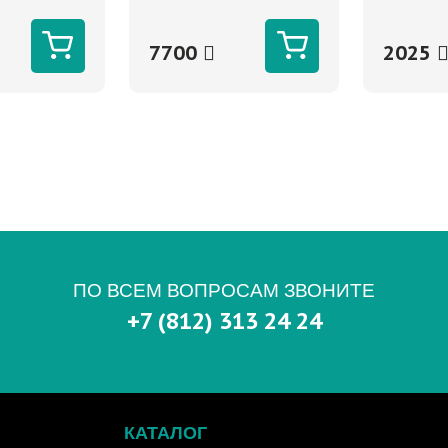
е
7700
2025
ПО ВСЕМ ВОПРОСАМ ЗВОНИТЕ
+7 (812) 313 24 24
КАТАЛОГ