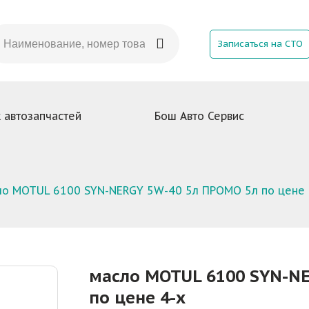
Записаться на СТО
 автозапчастей
Бош Авто Сервис
ло MOTUL 6100 SYN-NERGY 5W-40 5л ПРОМО 5л по цене 
масло MOTUL 6100 SYN-NE
по цене 4-х