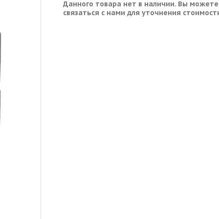
Данного товара нет в наличии. Вы можете
связаться с нами для уточнения стоимост