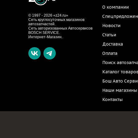
О компании
© 1997 - 2026 «z24.ru»
Спецпредложен
Cеть круглосуточных магазинов
автозапчастей.
Новости
Сеть авторизованных Автосервисов
BOSCH SERVICE.
Статьи
Интернет-Магазин.
Доставка
Оплата
Поиск автозапч
Каталог товаро
Бош Авто Серви
Наши магазины
Контакты