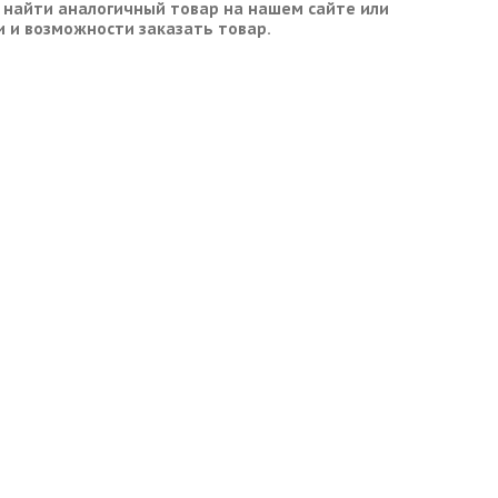
 найти аналогичный товар на нашем сайте или
и и возможности заказать товар.