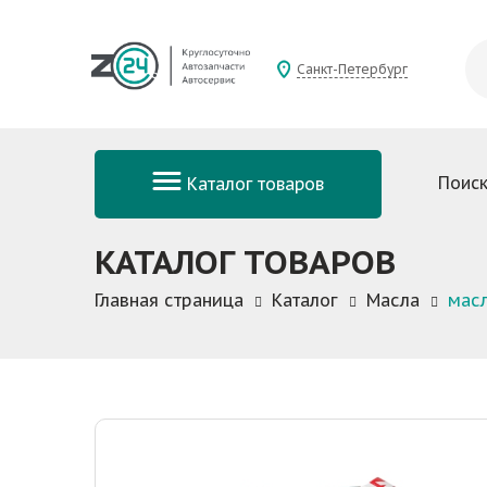
Санкт-Петербург
Поиск
Каталог товаров
КАТАЛОГ ТОВАРОВ
Главная страница
Каталог
Масла
мас