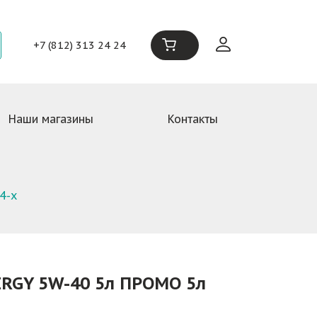
+7 (812) 313 24 24
Наши магазины
Контакты
4-х
RGY 5W-40 5л ПРОМО 5л