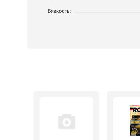
Вязкость: