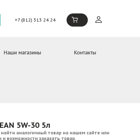
+7 (812) 313 24 24
Наши магазины
Контакты
EAN 5W-30 5л
 найти аналогичный товар на нашем сайте или
и и возможности заказать товар.