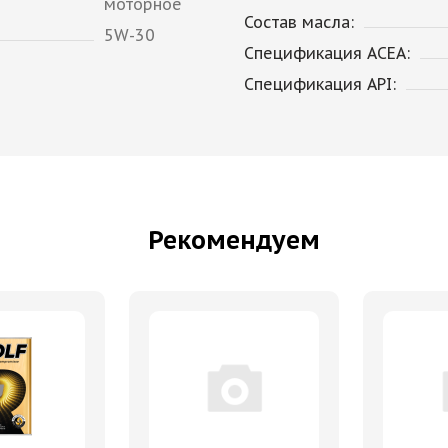
моторное
Состав масла:
5W-30
Спецификация ACEA:
Спецификация API:
Рекомендуем