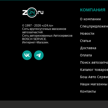
КОМПАНИЯ
О компании
© 1997 - 2026 «z24.ru»
Спецпредложен
Cеть круглосуточных магазинов
автозапчастей.
Новости
Сеть авторизованных Автосервисов
BOSCH SERVICE.
Статьи
Интернет-Магазин.
Доставка
Оплата
Поиск автозапч
Каталог товаро
Бош Авто Серви
Наши магазины
Контакты