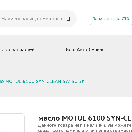
Записаться на СТО
 автозапчастей
Бош Авто Сервис
ло MOTUL 6100 SYN-CLEAN 5W-30 5л
масло MOTUL 6100 SYN-CL
Данного товара нет в наличии. Вы можете
связаться с нами для уточнения стоимост