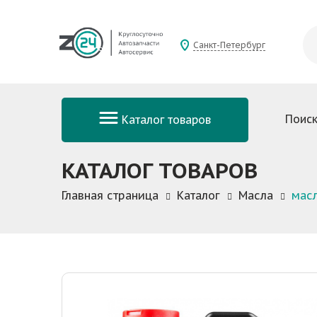
Санкт-Петербург
Поиск
Каталог товаров
КАТАЛОГ ТОВАРОВ
Главная страница
Каталог
Масла
мас