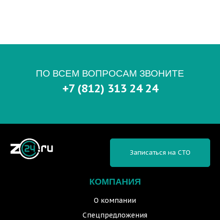
ПО ВСЕМ ВОПРОСАМ ЗВОНИТЕ
+7 (812) 313 24 24
Записаться на СТО
КОМПАНИЯ
О компании
Спецпредложения