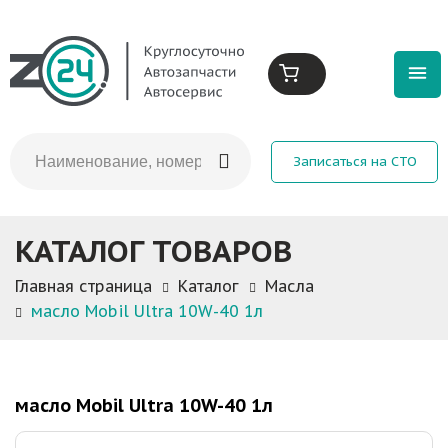
Записаться на СТО
КАТАЛОГ ТОВАРОВ
Главная страница
Каталог
Масла
масло Mobil Ultra 10W-40 1л
масло Mobil Ultra 10W-40 1л