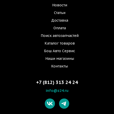
Новости
Статьи
Доставка
Оплата
Поиск автозапчастей
Каталог товаров
Бош Авто Сервис
Наши магазины
Контакты
+7 (812) 313 24 24
info@z24.ru