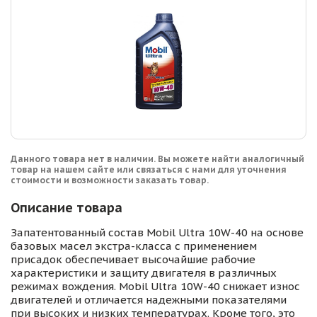
Данного товара нет в наличии. Вы можете найти аналогичный
товар на нашем сайте или связаться с нами для уточнения
стоимости и возможности заказать товар.
Описание товара
Запатентованный состав Mobil Ultra 10W-40 на основе
базовых масел экстра-класса с применением
присадок обеспечивает высочайшие рабочие
характеристики и защиту двигателя в различных
режимах вождения. Mobil Ultra 10W-40 снижает износ
двигателей и отличается надежными показателями
при высоких и низких температурах. Кроме того, это