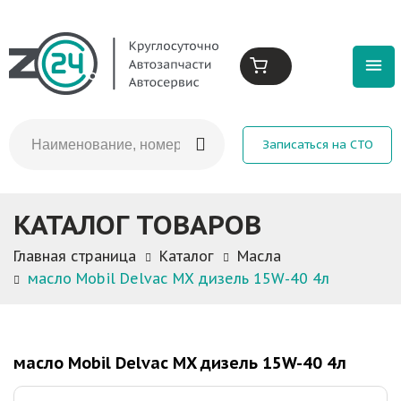
Записаться на СТО
КАТАЛОГ ТОВАРОВ
Главная страница
Каталог
Масла
масло Mobil Delvac MX дизель 15W-40 4л
масло Mobil Delvac MX дизель 15W-40 4л