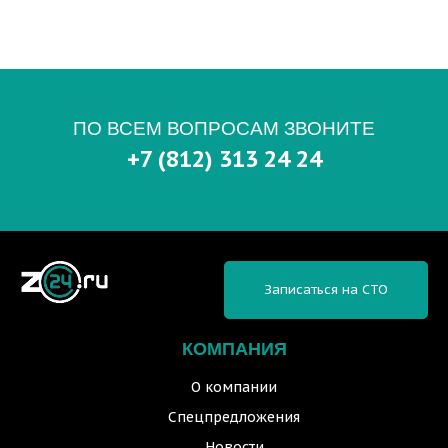
ПО ВСЕМ ВОПРОСАМ ЗВОНИТЕ
+7 (812) 313 24 24
Записаться на СТО
КОМПАНИЯ
О компании
Спецпредложения
Новости