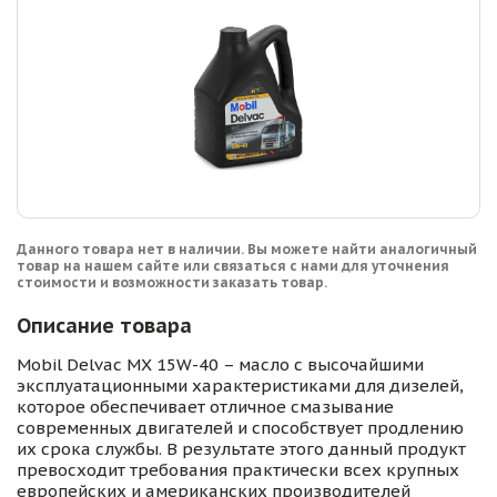
Данного товара нет в наличии. Вы можете найти аналогичный
товар на нашем сайте или связаться с нами для уточнения
стоимости и возможности заказать товар.
Описание товара
Mobil Delvac MX 15W-40 – масло с высочайшими
эксплуатационными характеристиками для дизелей,
которое обеспечивает отличное смазывание
современных двигателей и способствует продлению
их срока службы. В результате этого данный продукт
превосходит требования практически всех крупных
европейских и американских производителей