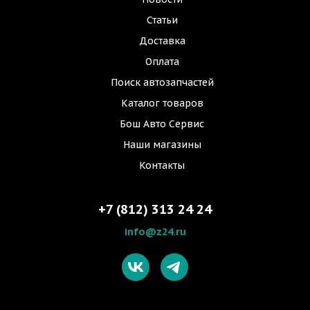
Статьи
Доставка
Оплата
Поиск автозапчастей
Каталог товаров
Бош Авто Сервис
Наши магазины
Контакты
+7 (812) 313 24 24
info@z24.ru