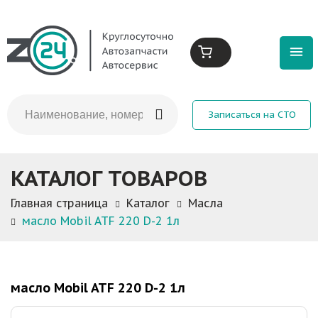
Записаться на СТО
КАТАЛОГ ТОВАРОВ
Главная страница
Каталог
Масла
масло Mobil ATF 220 D-2 1л
масло Mobil ATF 220 D-2 1л