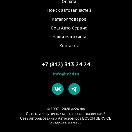
Оплата
Поиск автозапчастей
Каталог товаров
Бош Авто Сервис
Наши магазины
Контакты
+7 (812) 313 24 24
info@z24.ru
© 1997 - 2026 «z24.ru»
Cеть круглосуточных магазинов автозапчастей.
Сеть авторизованных Автосервисов BOSCH SERVICE.
Интернет-Магазин.