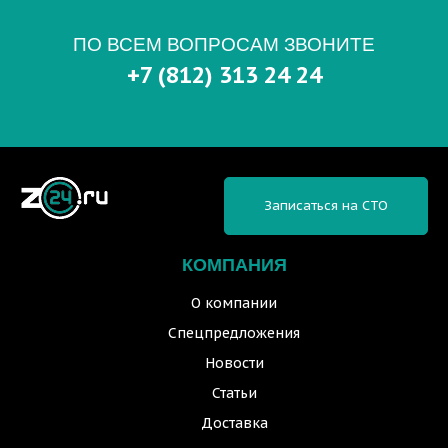
ПО ВСЕМ ВОПРОСАМ ЗВОНИТЕ
+7 (812) 313 24 24
Записаться на СТО
КОМПАНИЯ
О компании
Спецпредложения
Новости
Статьи
Доставка