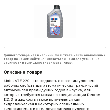
Данного товара нет в наличии. Вы можете найти аналогичный
товар на нашем сайте или связаться с нами для уточнения
стоимости и возможности заказать товар.
Описание товара
Mobil ATF 220 - это жидкость с высоким уровнем
рабочих свойств для автоматических трансмиссий
автомобилей предыдущих годов выпуска, для
которых требуются масла по спецификации Dexron
IID. Эта жидкость также применяется как
гидравлическая в некоторых специальных
гидросистемах и в гидроусилителях рулевого