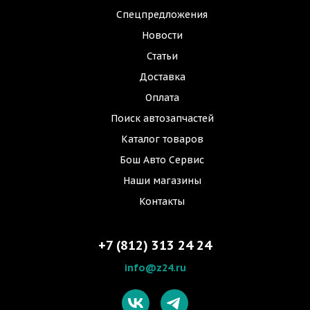
Спецпредложения
Новости
Статьи
Доставка
Оплата
Поиск автозапчастей
Каталог товаров
Бош Авто Сервис
Наши магазины
Контакты
+7 (812) 313 24 24
info@z24.ru