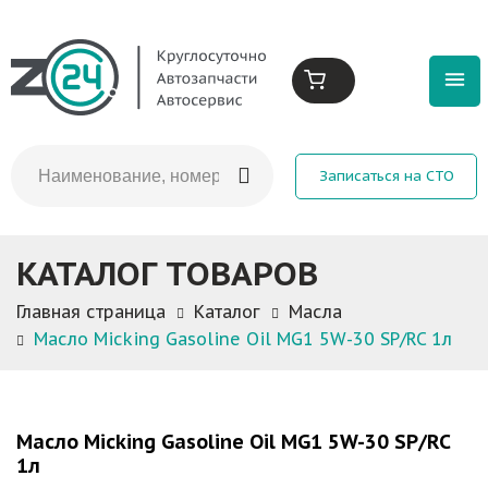
Записаться на СТО
КАТАЛОГ ТОВАРОВ
Главная страница
Каталог
Масла
Масло Micking Gasoline Oil MG1 5W-30 SP/RC 1л
Масло Micking Gasoline Oil MG1 5W-30 SP/RC
1л