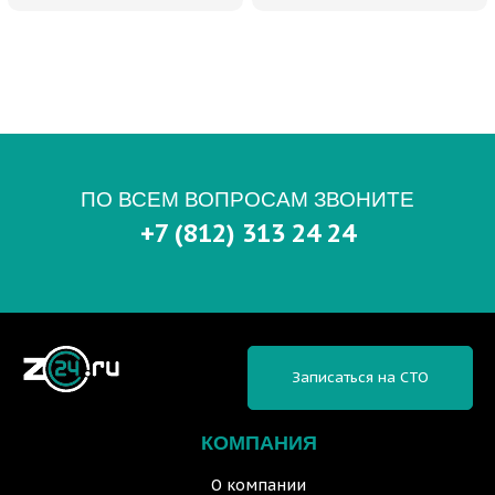
ПО ВСЕМ ВОПРОСАМ ЗВОНИТЕ
+7 (812) 313 24 24
Записаться на СТО
КОМПАНИЯ
О компании