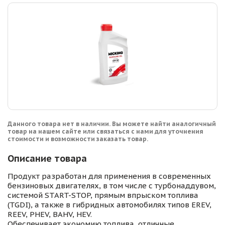
Данного товара нет в наличии. Вы можете найти аналогичный
товар на нашем сайте или связаться с нами для уточнения
стоимости и возможности заказать товар.
Описание товара
Продукт разработан для применения в современных
бензиновых двигателях, в том числе с турбонаддувом,
системой START-STOP, прямым впрыском топлива
(TGDI), а также в гибридных автомобилях типов EREV,
REEV, PHEV, BAHV, HEV.
Обеспечивает экономию топлива, отличные