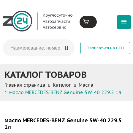
Записаться на СТО
КАТАЛОГ ТОВАРОВ
Главная страница
Каталог
Масла
масло MERCEDES-BENZ Genuine 5W-40 229.5 1л
масло MERCEDES-BENZ Genuine 5W-40 229.5
1л