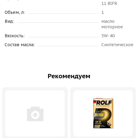
11 BIFR
Объем, л:
1
Вид:
масло
моторное
Вязкость:
5W-40
Состав масла:
Синтетическое
Рекомендуем