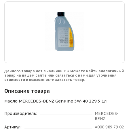
Данного товара нет в наличии. Вы можете найти аналогичный
товар на нашем сайте или связаться с нами для уточнения
стоимости и возможности заказать товар.
Описание товара
масло MERCEDES-BENZ Genuine 5W-40 229.5 1л
Производитель:
MERCEDES-
BENZ
Артикул:
A000 989 79 02