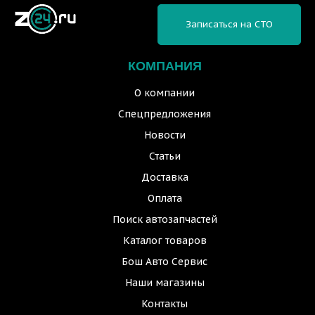
Записаться на СТО
КОМПАНИЯ
О компании
Спецпредложения
Новости
Статьи
Доставка
Оплата
Поиск автозапчастей
Каталог товаров
Бош Авто Сервис
Наши магазины
Контакты