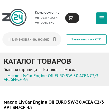
Записаться на СТО
КАТАЛОГ ТОВАРОВ
Главная страница
Каталог
Масла
масло LivCar Engine Oil EURO 5W-30 ACEA C2/3
API SN/CF 4л
масло LivCar Engine Oil EURO 5W-30 ACEA C2/3
API SN/CF 4л