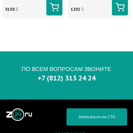
5130
1202
ПО ВСЕМ ВОПРОСАМ ЗВОНИТЕ
+7 (812) 313 24 24
Записаться на СТО