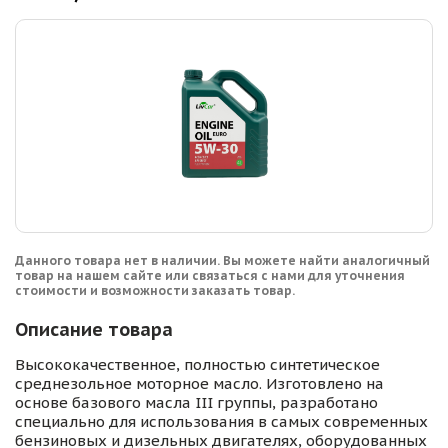
Данного товара нет в наличии. Вы можете найти аналогичный
товар на нашем сайте или связаться с нами для уточнения
стоимости и возможности заказать товар.
Описание товара
Высококачественное, полностью синтетическое
среднезольное моторное масло. Изготовлено на
основе базового масла III группы, разработано
специально для использования в самых современных
бензиновых и дизельных двигателях, оборудованных