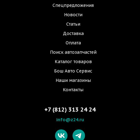
Спецпредложения
Новости
Статьи
Доставка
Оплата
Поиск автозапчастей
Каталог товаров
Бош Авто Сервис
Наши магазины
Контакты
+7 (812) 313 24 24
info@z24.ru