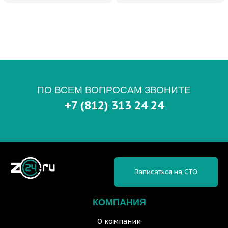
ПО ВСЕМ ВОПРОСАМ ЗВОНИТЕ
+7 (812) 313 24 24
Записаться на СТО
КОМПАНИЯ
О компании