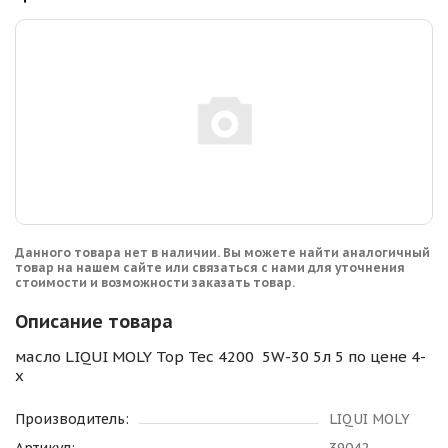
Данного товара нет в наличии. Вы можете найти аналогичный
товар на нашем сайте или связаться с нами для уточнения
стоимости и возможности заказать товар.
Описание товара
масло LIQUI MOLY Top Tec 4200 5W-30 5л 5 по цене 4-
х
Производитель:
LIQUI MOLY
Артикул:
39042