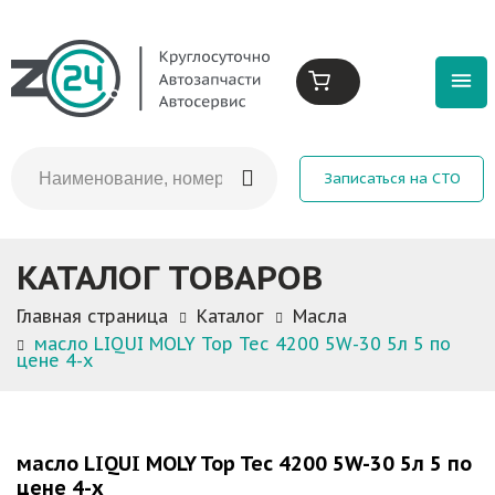
Записаться на СТО
КАТАЛОГ ТОВАРОВ
Главная страница
Каталог
Масла
масло LIQUI MOLY Top Tec 4200 5W-30 5л 5 по
цене 4-х
масло LIQUI MOLY Top Tec 4200 5W-30 5л 5 по
цене 4-х