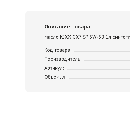
Описание товара
масло KIXX GX7 SP 5W-50 1л синтет
Код товара:
Производитель:
Артикул:
Объем, л: