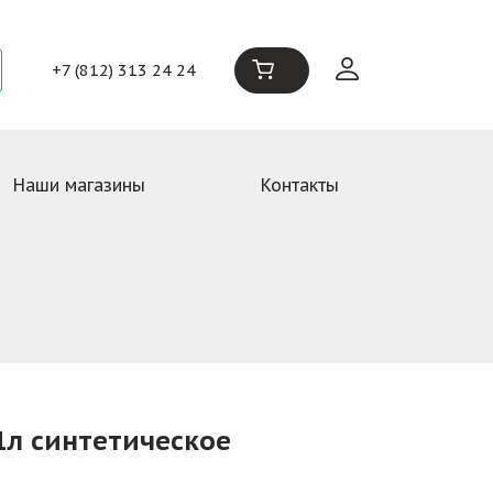
+7 (812) 313 24 24
Наши магазины
Контакты
1л синтетическое