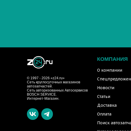
КОМПАНИЯ
О компании
© 1997 - 2026 «z24.ru»
Спецпредложен
Cеть круглосуточных магазинов
автозапчастей.
Новости
Сеть авторизованных Автосервисов
BOSCH SERVICE.
Статьи
Интернет-Магазин.
Доставка
Оплата
Поиск автозапч