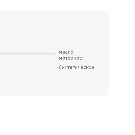
масло
моторное
Синтетическое