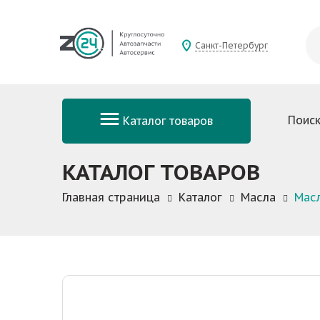
Санкт-Петербург
Поиск
Каталог товаров
КАТАЛОГ ТОВАРОВ
Главная страница
Каталог
Масла
Масл