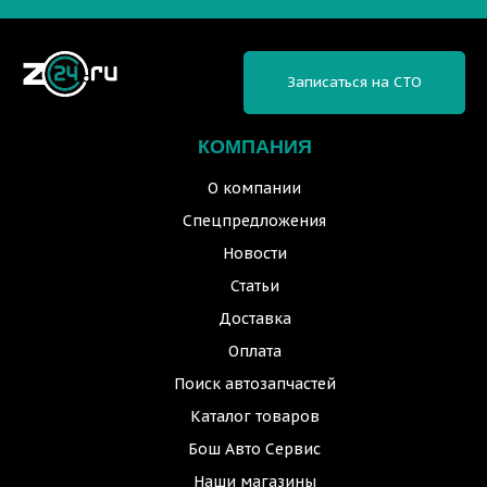
Записаться на СТО
КОМПАНИЯ
О компании
Спецпредложения
Новости
Статьи
Доставка
Оплата
Поиск автозапчастей
Каталог товаров
Бош Авто Сервис
Наши магазины