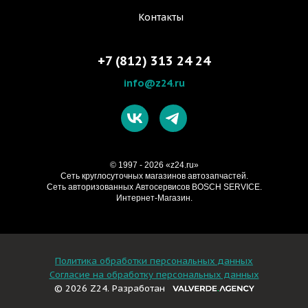
Контакты
+7 (812) 313 24 24
info@z24.ru
© 1997 - 2026 «z24.ru»
Cеть круглосуточных магазинов автозапчастей.
Сеть авторизованных Автосервисов BOSCH SERVICE.
Интернет-Магазин.
Политика обработки персональных данных
Согласие на обработку персональных данных
© 2026 Z24. Разработан