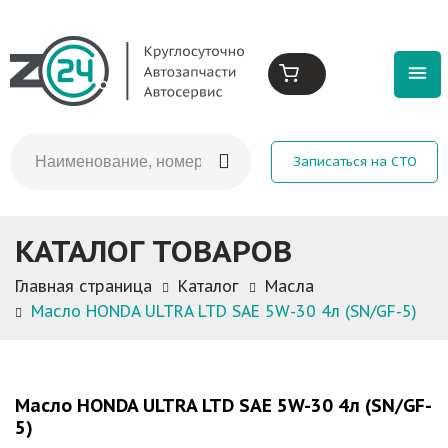
Записаться на СТО
КАТАЛОГ ТОВАРОВ
Главная страница
Каталог
Масла
Масло HONDA ULTRA LTD SAE 5W-30 4л (SN/GF-5)
Масло HONDA ULTRA LTD SAE 5W-30 4л (SN/GF-
5)