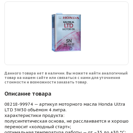
Данного товара нет в наличии. Вы можете найти аналогичный
товар на нашем сайте или связаться с нами для уточнения
стоимости и возможности заказать товар.
Описание товара
08218-99974 — артикул моторного масла Honda Ultra
LTD 5W30 объёмом 4 литра.
характеристики продукта:
полусинтетическая основа, не расслаивается и хорошо
переносит «холодный старт»;
оптимальная температура работы — от –35 до +30 °С;