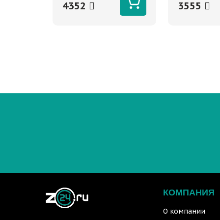
4352
3555
КОМПАНИЯ
О компании