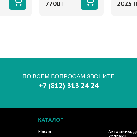
7700
2025
ПО ВСЕМ ВОПРОСАМ ЗВОНИТЕ
+7 (812) 313 24 24
КАТАЛОГ
Масла
Автошины, д
колпаки