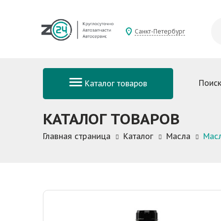
Санкт-Петербург
Поиск
Каталог товаров
КАТАЛОГ ТОВАРОВ
Главная страница
Каталог
Масла
Мас