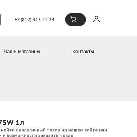
+7 (812) 313 24 24
Наши магазины
Контакты
75W 1л
 найти аналогичный товар на нашем сайте или
и и возможности заказать товар.