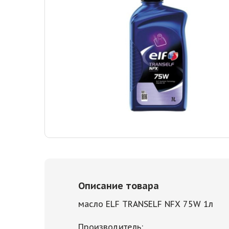
Описание товара
масло ELF TRANSELF NFX 75W 1л
Производитель: