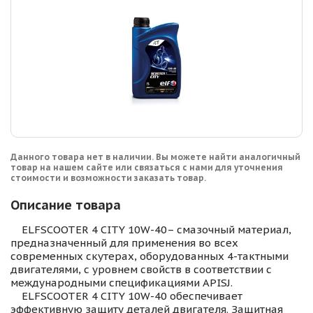
Данного товара нет в наличии. Вы можете найти аналогичный
товар на нашем сайте или связаться с нами для уточнения
стоимости и возможности заказать товар.
Описание товара
ELFSCOOTER 4 CITY 10W-40– смазочный материал,
предназначенный для применения во всех
современных скутерах, оборудованных 4-тактными
двигателями, с уровнем свойств в соответствии с
международными спецификациями APISJ.
ELFSCOOTER 4 CITY 10W-40 обеспечивает
эффективную защиту деталей двигателя. Защитная