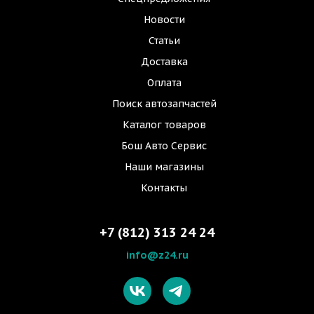
Новости
Статьи
Доставка
Оплата
Поиск автозапчастей
Каталог товаров
Бош Авто Сервис
Наши магазины
Контакты
+7 (812) 313 24 24
info@z24.ru