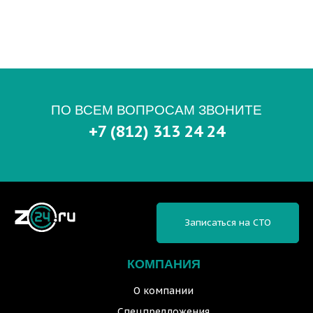
ПО ВСЕМ ВОПРОСАМ ЗВОНИТЕ
+7 (812) 313 24 24
Записаться на СТО
КОМПАНИЯ
О компании
Спецпредложения