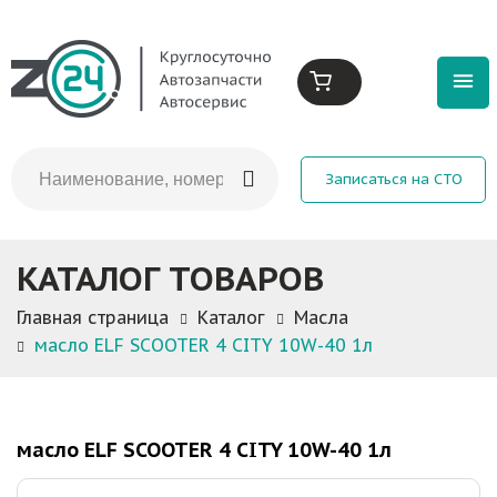
Записаться на СТО
КАТАЛОГ ТОВАРОВ
Главная страница
Каталог
Масла
масло ELF SCOOTER 4 CITY 10W-40 1л
масло ELF SCOOTER 4 CITY 10W-40 1л