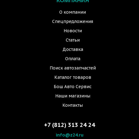
КОМПАНИЯ
О компании
Спецпредложения
Новости
Статьи
Доставка
Оплата
Поиск автозапчастей
Каталог товаров
Бош Авто Сервис
Наши магазины
Контакты
+7 (812) 313 24 24
info@z24.ru