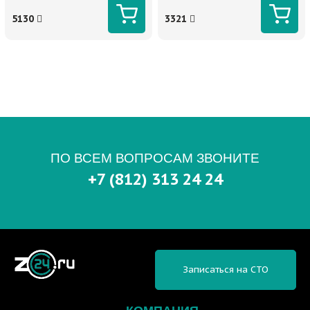
5130
3321
ПО ВСЕМ ВОПРОСАМ ЗВОНИТЕ
+7 (812) 313 24 24
Записаться на СТО