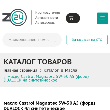
Записаться на СТО
КАТАЛОГ ТОВАРОВ
Главная страница
Каталог
Масла
масло Castrol Magnatec 5W-30 A5 (форд)
DUALOCK 4л синтетическое
масло Castrol Magnatec 5W-30 A5 (форд)
DUALOCK 4л синтетическое