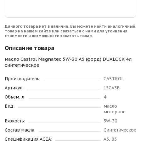
Данного товара нет в наличии. Вы можете найти аналогичный
товар на нашем сайте или связаться с нами для уточнения
стоимости и возможности заказать товар.
Описание товара
масло Castrol Magnatec 5W-30 A5 (форд) DUALOCK 4л
синтетическое
Производитель:
CASTROL
Артикул:
15CA3B
Объем, л:
4
Вид:
масло
моторное
Вязкость:
5W-30
Состав масла:
Синтетическое
Спецификация ACEA:
A5, B5