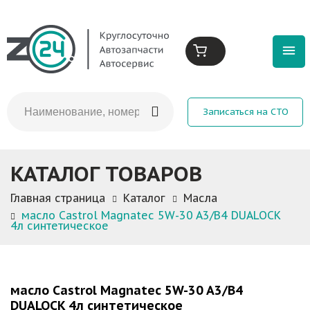
Записаться на СТО
КАТАЛОГ ТОВАРОВ
Главная страница
Каталог
Масла
масло Castrol Magnatec 5W-30 A3/В4 DUALOCK
4л синтетическое
масло Castrol Magnatec 5W-30 A3/В4
DUALOCK 4л синтетическое