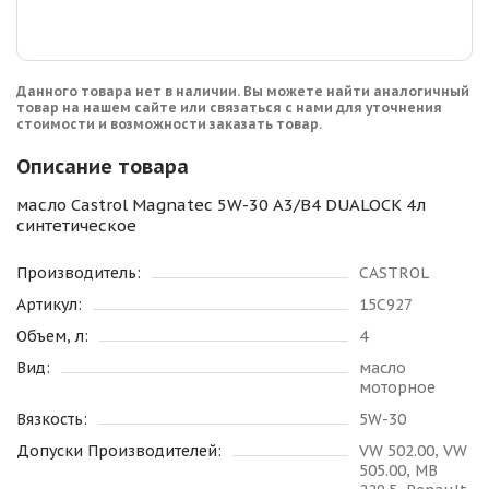
Данного товара нет в наличии. Вы можете найти аналогичный
товар на нашем сайте или связаться с нами для уточнения
стоимости и возможности заказать товар.
Описание товара
масло Castrol Magnatec 5W-30 A3/В4 DUALOCK 4л
синтетическое
Производитель:
CASTROL
Артикул:
15C927
Объем, л:
4
Вид:
масло
моторное
Вязкость:
5W-30
Допуски Производителей:
VW 502.00, VW
505.00, MB