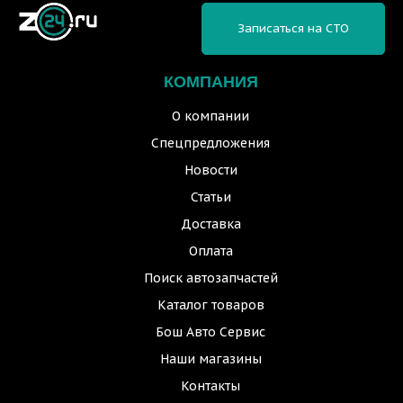
Записаться на СТО
КОМПАНИЯ
О компании
Спецпредложения
Новости
Статьи
Доставка
Оплата
Поиск автозапчастей
Каталог товаров
Бош Авто Сервис
Наши магазины
Контакты