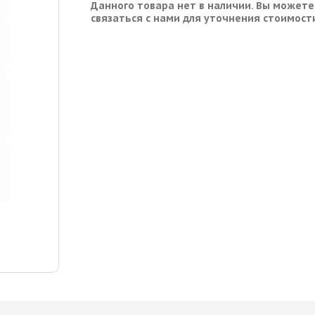
Данного товара нет в наличии. Вы можете
связаться с нами для уточнения стоимост