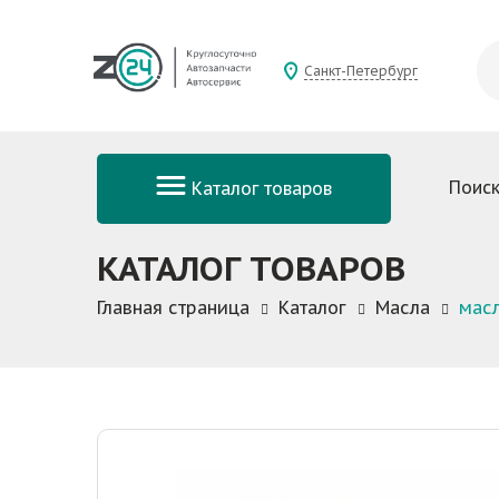
Санкт-Петербург
Поиск
Каталог товаров
КАТАЛОГ ТОВАРОВ
Главная страница
Каталог
Масла
масл