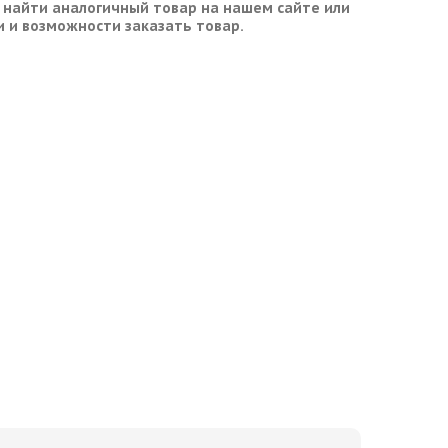
 найти аналогичный товар на нашем сайте или
и и возможности заказать товар.