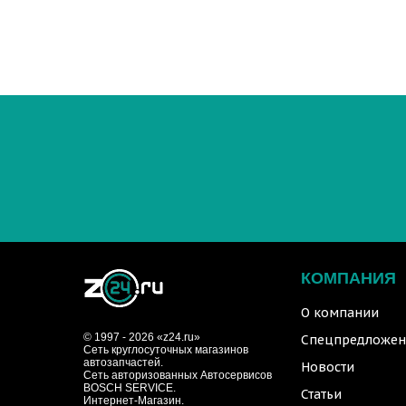
КОМПАНИЯ
О компании
© 1997 - 2026 «z24.ru»
Спецпредложен
Cеть круглосуточных магазинов
автозапчастей.
Новости
Сеть авторизованных Автосервисов
BOSCH SERVICE.
Статьи
Интернет-Магазин.