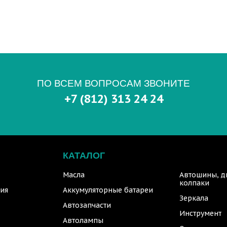
ПО ВСЕМ ВОПРОСАМ ЗВОНИТЕ
+7 (812) 313 24 24
КАТАЛОГ
Масла
Автошины, д
колпаки
ия
Аккумуляторные батареи
Зеркала
Автозапчасти
Инструмент
Автолампы