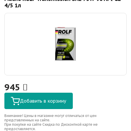
4/5 1л
945
Добавить в корзину
Внимание! Цены в магазине могут отличаться от цен
представленных на сайте.
При покупке на сайте Скидка по Дисконтной карте не
предоставляется.