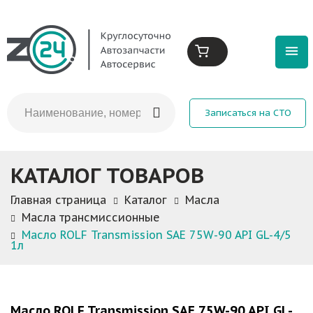
Записаться на СТО
КАТАЛОГ ТОВАРОВ
Главная страница
Каталог
Масла
Масла трансмиссионные
Масло ROLF Transmission SAE 75W-90 API GL-4/5
1л
Масло ROLF Transmission SAE 75W-90 API GL-