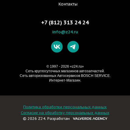
Контакты
+7 (812) 313 24 24
info@z24.ru
© 1997 - 2026 «z24.ru»
Cеть круглосуточных магазинов автозапчастей.
Сеть авторизованных Автосервисов BOSCH SERVICE.
Интернет-Магазин.
Политика обработки персональных данных
Согласие на обработку персональных данных
© 2026 Z24. Разработан