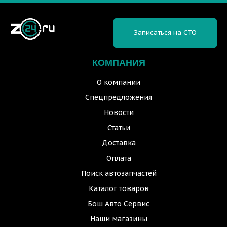
Записаться на СТО
КОМПАНИЯ
О компании
Спецпредложения
Новости
Статьи
Доставка
Оплата
Поиск автозапчастей
Каталог товаров
Бош Авто Сервис
Наши магазины