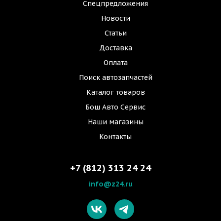
Спецпредложения
Новости
Статьи
Доставка
Оплата
Поиск автозапчастей
Каталог товаров
Бош Авто Сервис
Наши магазины
Контакты
+7 (812) 313 24 24
info@z24.ru