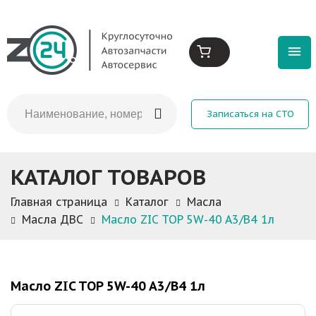
Записаться на СТО
КАТАЛОГ ТОВАРОВ
Главная страница
Каталог
Масла
Масла ДВС
Масло ZIC TOP 5W-40 A3/B4 1л
Масло ZIC TOP 5W-40 A3/B4 1л