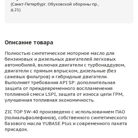
(Санкт-Петербург, Обуховской обороны пр.,
д.21)
Описание товара
Полностью синтетическое моторное масло для
бензиновых и дизельных двигателей легковых
автомобилей, включая двигатели с турбонаддувом,
двигатели с прямым впрыском, дизельные (без
сажевых фильтров) и гибридные двигатели.
Выполняет требования API SP: дополнительная
защита от преждевременного воспламенения
топливной смеси LSPI, защита от износа цепи ГРМ,
улучшенная топливная экономичность.
ZIC TOP 5W-40 произведено с использованием ПАО
(полиальфаолефинов), собственного синтетического
базового масла YUBASE Plus и современного пакета
присадок.