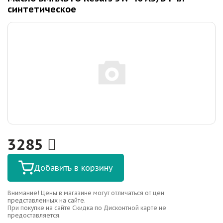
синтетическое
3285
Добавить в корзину
Внимание! Цены в магазине могут отличаться от цен
представленных на сайте.
При покупке на сайте Скидка по Дисконтной карте не
предоставляется.