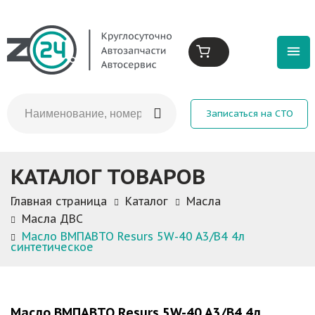
Записаться на СТО
КАТАЛОГ ТОВАРОВ
Главная страница
Каталог
Масла
Масла ДВС
Масло ВМПАВТО Resurs 5W-40 A3/B4 4л
синтетическое
Масло ВМПАВТО Resurs 5W-40 A3/B4 4л