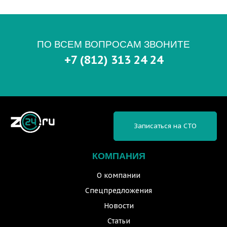
ПО ВСЕМ ВОПРОСАМ ЗВОНИТЕ
+7 (812) 313 24 24
Записаться на СТО
КОМПАНИЯ
О компании
Спецпредложения
Новости
Статьи