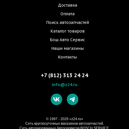
Доставка
Оплата
Поиск автозапчастей
Каталог товаров
Бош Авто Сервис
Наши магазины
Контакты
+7 (812) 313 24 24
info@z24.ru
© 1997 - 2026 «z24.ru»
Cеть круглосуточных магазинов автозапчастей.
Сеть авторизованных Автосервисов BOSCH SERVICE.