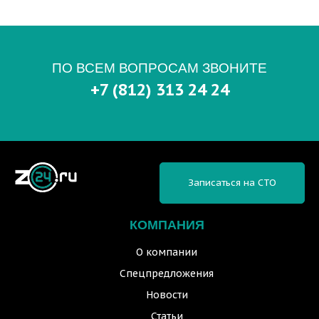
ПО ВСЕМ ВОПРОСАМ ЗВОНИТЕ
+7 (812) 313 24 24
Записаться на СТО
КОМПАНИЯ
О компании
Спецпредложения
Новости
Статьи