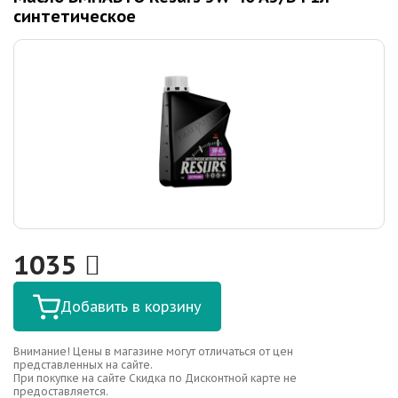
синтетическое
1035
Добавить в корзину
Внимание! Цены в магазине могут отличаться от цен
представленных на сайте.
При покупке на сайте Скидка по Дисконтной карте не
предоставляется.