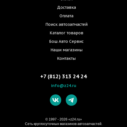
Доставка
Оплата
Поиск автозапчастей
Каталог товаров
Бош Авто Сервис
Наши магазины
Контакты
+7 (812) 313 24 24
info@z24.ru
© 1997 - 2026 «z24.ru»
Cеть круглосуточных магазинов автозапчастей.