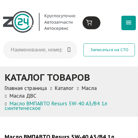
Записаться на СТО
КАТАЛОГ ТОВАРОВ
Главная страница
Каталог
Масла
Масла ДВС
Масло ВМПАВТО Resurs 5W-40 A3/B4 1л
синтетическое
Масло ВМПАВТО Resurs 5W-40 A3/B4 1л